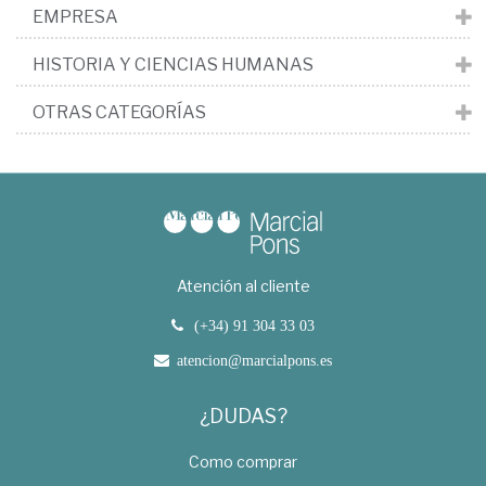
EMPRESA
HISTORIA Y CIENCIAS HUMANAS
OTRAS CATEGORÍAS
Atención al cliente
(+34) 91 304 33 03
atencion@marcialpons.es
¿DUDAS?
Como comprar