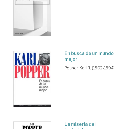
En busca de un mundo
mejor
Popper, Karl R. (1902-1994)
La miseria del