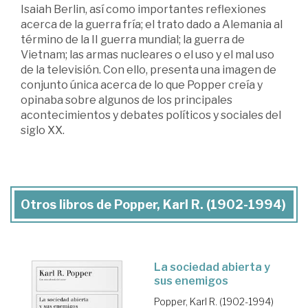
Isaiah Berlin, así como importantes reflexiones
acerca de la guerra fría; el trato dado a Alemania al
término de la II guerra mundial; la guerra de
Vietnam; las armas nucleares o el uso y el mal uso
de la televisión. Con ello, presenta una imagen de
conjunto única acerca de lo que Popper creía y
opinaba sobre algunos de los principales
acontecimientos y debates políticos y sociales del
siglo XX.
Otros libros de Popper, Karl R. (1902-1994)
La sociedad abierta y
sus enemigos
Popper, Karl R. (1902-1994)