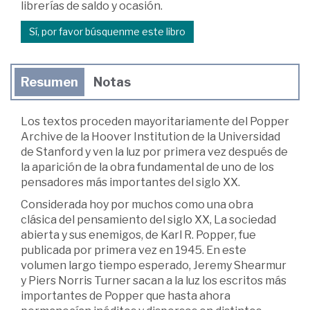
librerías de saldo y ocasión.
Sí, por favor búsquenme este libro
Resumen
Notas
Los textos proceden mayoritariamente del Popper
Archive de la Hoover Institution de la Universidad
de Stanford y ven la luz por primera vez después de
la aparición de la obra fundamental de uno de los
pensadores más importantes del siglo XX.
Considerada hoy por muchos como una obra
clásica del pensamiento del siglo XX, La sociedad
abierta y sus enemigos, de Karl R. Popper, fue
publicada por primera vez en 1945. En este
volumen largo tiempo esperado, Jeremy Shearmur
y Piers Norris Turner sacan a la luz los escritos más
importantes de Popper que hasta ahora