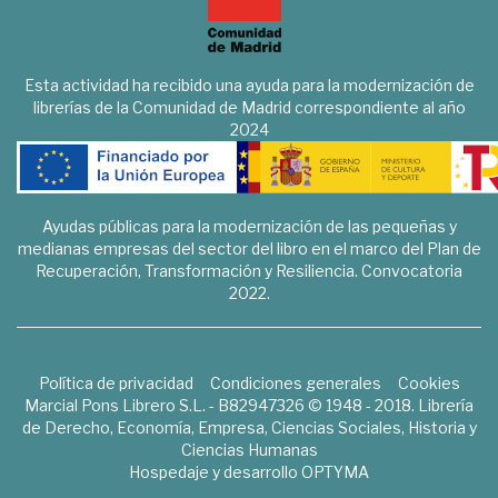
Esta actividad ha recibido una ayuda para la modernización de
librerías de la Comunidad de Madrid correspondiente al año
2024
Ayudas públicas para la modernización de las pequeñas y
medianas empresas del sector del libro en el marco del Plan de
Recuperación, Transformación y Resiliencia. Convocatoria
2022.
Política de privacidad
Condiciones generales
Cookies
Marcial Pons Librero S.L. - B82947326 © 1948 - 2018. Librería
de Derecho, Economía, Empresa, Ciencias Sociales, Historia y
Ciencias Humanas
Hospedaje y desarrollo
OPTYMA