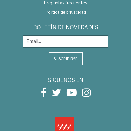
Preguntas frecuentes
Política de privacidad
BOLETÍN DE NOVEDADES
SUSCRIBIRSE
SÍGUENOS EN