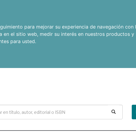
seguimiento para mejorar su experiencia de navegación con l
a en el sitio web
,
medir su interés en nuestros productos y 
ntes para usted
.
Buscar