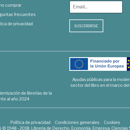
o comprar
guntas frecuentes
tica de privacidad
SUSCRIBIRSE
Ayudas públicas para la mode
sector del libro en el marco de
rnización de librerías de la
te al año 2024
Política de privacidad
Condiciones generales
Cookies
6 © 1948 - 2018. Librería de Derecho, Economía, Empresa, Ciencias 