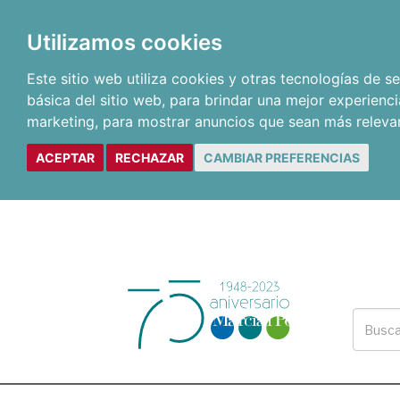
Utilizamos cookies
Este sitio web utiliza cookies y otras tecnologías de 
básica del sitio web
,
para brindar una mejor experienci
marketing
,
para mostrar anuncios que sean más releva
ACEPTAR
RECHAZAR
CAMBIAR PREFERENCIAS