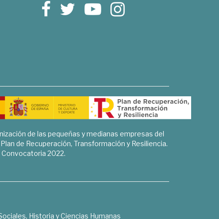
rnización de las pequeñas y medianas empresas del
l Plan de Recuperación, Transformación y Resiliencia.
Convocatoria 2022.
Sociales, Historia y Ciencias Humanas