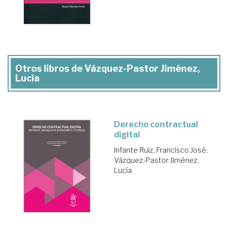
Otros libros de Vázquez-Pastor Jiménez,
Lucía
Derecho contractual
digital
Infante Ruiz, Francisco José
;
Vázquez-Pastor Jiménez,
Lucía