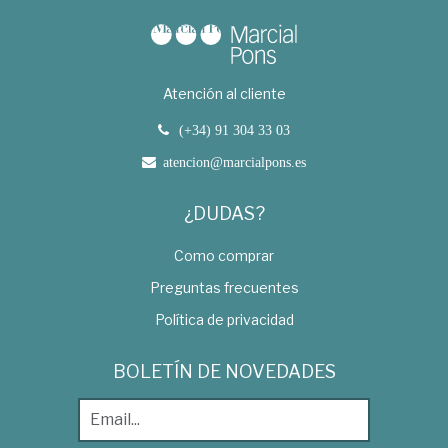
Atención al cliente
(+34) 91 304 33 03
atencion@marcialpons.es
¿DUDAS?
Como comprar
Preguntas frecuentes
Política de privacidad
BOLETÍN DE NOVEDADES