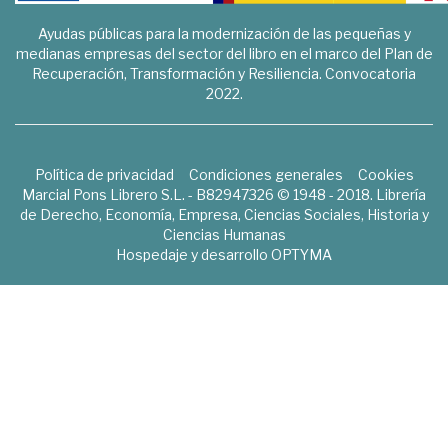
Ayudas públicas para la modernización de las pequeñas y
medianas empresas del sector del libro en el marco del Plan de
Recuperación, Transformación y Resiliencia. Convocatoria
2022.
Política de privacidad
Condiciones generales
Cookies
Marcial Pons Librero S.L. - B82947326 © 1948 - 2018. Librería
de Derecho, Economía, Empresa, Ciencias Sociales, Historia y
Ciencias Humanas
Hospedaje y desarrollo
OPTYMA