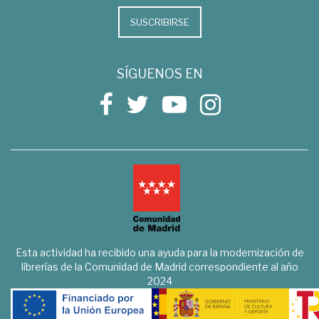
SUSCRIBIRSE
SÍGUENOS EN
Esta actividad ha recibido una ayuda para la modernización de
librerías de la Comunidad de Madrid correspondiente al año
2024