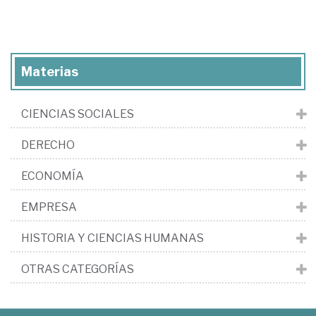
Materias
CIENCIAS SOCIALES
DERECHO
ECONOMÍA
EMPRESA
HISTORIA Y CIENCIAS HUMANAS
OTRAS CATEGORÍAS