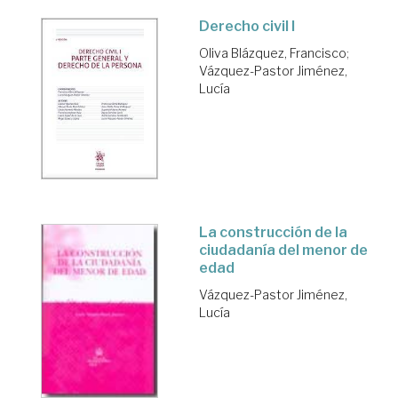
Derecho civil I
Oliva Blázquez, Francisco
;
Vázquez-Pastor Jiménez,
Lucía
La construcción de la
ciudadanía del menor de
edad
Vázquez-Pastor Jiménez,
Lucía