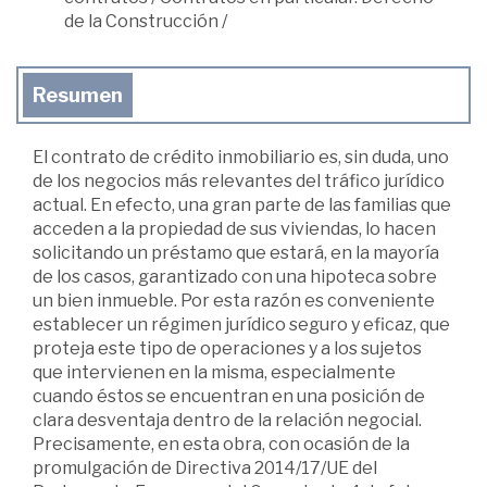
de la Construcción
/
Resumen
El contrato de crédito inmobiliario es, sin duda, uno
de los negocios más relevantes del tráfico jurídico
actual. En efecto, una gran parte de las familias que
acceden a la propiedad de sus viviendas, lo hacen
solicitando un préstamo que estará, en la mayoría
de los casos, garantizado con una hipoteca sobre
un bien inmueble. Por esta razón es conveniente
establecer un régimen jurídico seguro y eficaz, que
proteja este tipo de operaciones y a los sujetos
que intervienen en la misma, especialmente
cuando éstos se encuentran en una posición de
clara desventaja dentro de la relación negocial.
Precisamente, en esta obra, con ocasión de la
promulgación de Directiva 2014/17/UE del