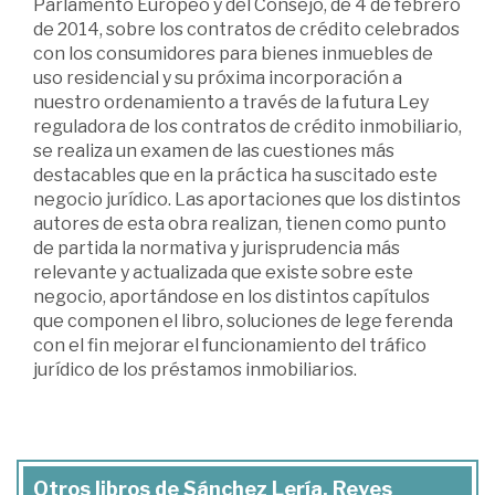
Parlamento Europeo y del Consejo, de 4 de febrero
de 2014, sobre los contratos de crédito celebrados
con los consumidores para bienes inmuebles de
uso residencial y su próxima incorporación a
nuestro ordenamiento a través de la futura Ley
reguladora de los contratos de crédito inmobiliario,
se realiza un examen de las cuestiones más
destacables que en la práctica ha suscitado este
negocio jurídico. Las aportaciones que los distintos
autores de esta obra realizan, tienen como punto
de partida la normativa y jurisprudencia más
relevante y actualizada que existe sobre este
negocio, aportándose en los distintos capítulos
que componen el libro, soluciones de lege ferenda
con el fin mejorar el funcionamiento del tráfico
jurídico de los préstamos inmobiliarios.
Otros libros de Sánchez Lería, Reyes