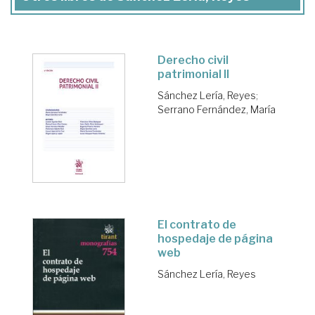
Derecho civil
patrimonial II
Sánchez Lería, Reyes
;
Serrano Fernández, María
El contrato de
hospedaje de página
web
Sánchez Lería, Reyes