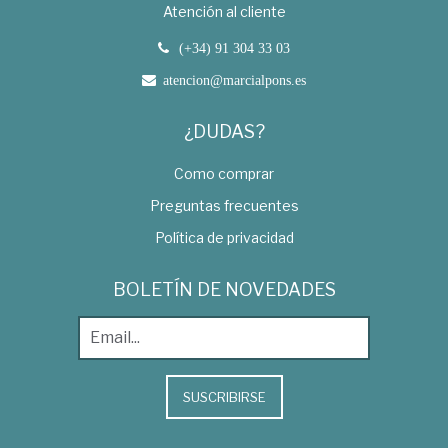
Atención al cliente
(+34) 91 304 33 03
atencion@marcialpons.es
¿DUDAS?
Como comprar
Preguntas frecuentes
Política de privacidad
BOLETÍN DE NOVEDADES
SUSCRIBIRSE