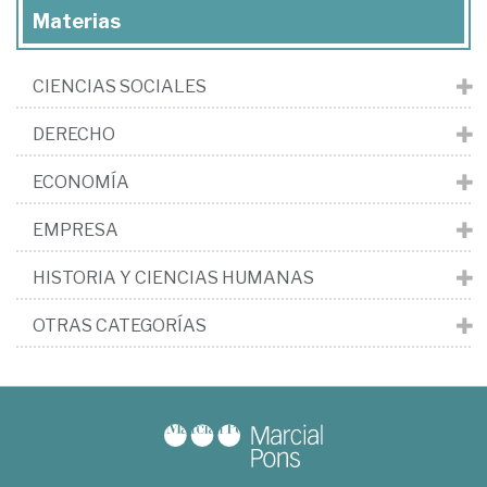
Materias
CIENCIAS SOCIALES
DERECHO
ECONOMÍA
EMPRESA
HISTORIA Y CIENCIAS HUMANAS
OTRAS CATEGORÍAS