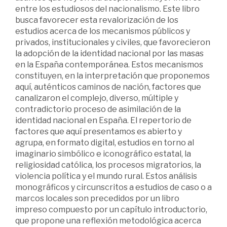
entre los estudiosos del nacionalismo. Este libro
busca favorecer esta revalorización de los
estudios acerca de los mecanismos públicos y
privados, institucionales y civiles, que favorecieron
la adopción de la identidad nacional por las masas
en la España contemporánea. Estos mecanismos
constituyen, en la interpretación que proponemos
aquí, auténticos caminos de nación, factores que
canalizaron el complejo, diverso, múltiple y
contradictorio proceso de asimilación de la
identidad nacional en España. El repertorio de
factores que aquí presentamos es abierto y
agrupa, en formato digital, estudios en torno al
imaginario simbólico e iconográfico estatal, la
religiosidad católica, los procesos migratorios, la
violencia política y el mundo rural. Estos análisis
monográficos y circunscritos a estudios de caso o a
marcos locales son precedidos por un libro
impreso compuesto por un capítulo introductorio,
que propone una reflexión metodológica acerca