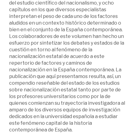
del estudio científico del nacionalismo, y ocho
capítulos en los que diversos especialistas
interpretan el peso de cada uno de los factores
aludidos en un contexto histórico determinado o
bien en el conjunto de la España contemporánea.
Los colaboradores de este volumen han hecho un
esfuerzo por sintetizar los debates y estados de la
cuestión en torno al fenómeno de la
nacionalización estatal de acuerdo a este
repertorio de factores y caminos de
nacionalización en la España contemporánea. La
publicación que aquí presentamos resulta, así, un
compendio reseñable del estado de los estudios
sobre nacionalización estatal tanto por parte de
los profesores universitarios como por la de
quienes comienzan su trayectoria investigadora al
amparo de los diversos equipos de investigación
dedicados en la universidad española a estudiar
este fenómeno capital de la historia
contemporánea de España.