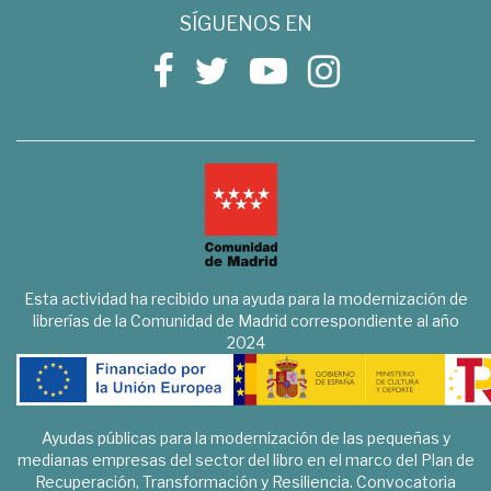
SÍGUENOS EN
Esta actividad ha recibido una ayuda para la modernización de
librerías de la Comunidad de Madrid correspondiente al año
2024
Ayudas públicas para la modernización de las pequeñas y
medianas empresas del sector del libro en el marco del Plan de
Recuperación, Transformación y Resiliencia. Convocatoria