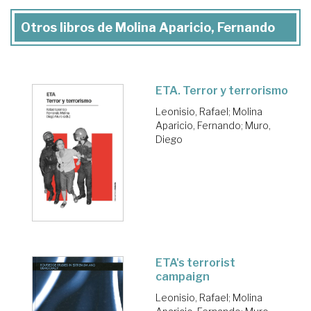
Otros libros de Molina Aparicio, Fernando
ETA. Terror y terrorismo
Leonisio, Rafael
;
Molina
Aparicio, Fernando
;
Muro,
Diego
ETA's terrorist
campaign
Leonisio, Rafael
;
Molina