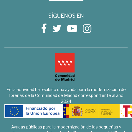
SÍGUENOS EN
Esta actividad ha recibido una ayuda para la modernización de
librerías de la Comunidad de Madrid correspondiente al año
2024
Ayudas públicas para la modernización de las pequeñas y