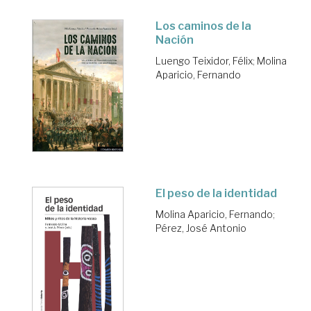
Los caminos de la
Nación
Luengo Teixidor, Félix
;
Molina
Aparicio, Fernando
El peso de la identidad
Molina Aparicio, Fernando
;
Pérez, José Antonio