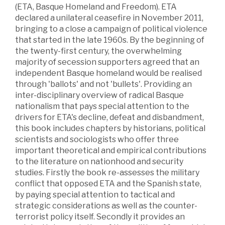
(ETA, Basque Homeland and Freedom). ETA
declared a unilateral ceasefire in November 2011,
bringing to a close a campaign of political violence
that started in the late 1960s. By the beginning of
the twenty-first century, the overwhelming
majority of secession supporters agreed that an
independent Basque homeland would be realised
through 'ballots' and not 'bullets'. Providing an
inter-disciplinary overview of radical Basque
nationalism that pays special attention to the
drivers for ETA's decline, defeat and disbandment,
this book includes chapters by historians, political
scientists and sociologists who offer three
important theoretical and empirical contributions
to the literature on nationhood and security
studies. Firstly the book re-assesses the military
conflict that opposed ETA and the Spanish state,
by paying special attention to tactical and
strategic considerations as well as the counter-
terrorist policy itself. Secondly it provides an