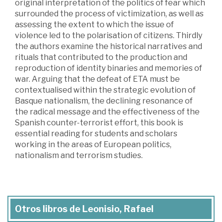
original interpretation of the politics of fear which
surrounded the process of victimization, as well as
assessing the extent to which the issue of
violence led to the polarisation of citizens. Thirdly
the authors examine the historical narratives and
rituals that contributed to the production and
reproduction of identity binaries and memories of
war. Arguing that the defeat of ETA must be
contextualised within the strategic evolution of
Basque nationalism, the declining resonance of
the radical message and the effectiveness of the
Spanish counter-terrorist effort, this book is
essential reading for students and scholars
working in the areas of European politics,
nationalism and terrorism studies.
Otros libros de Leonisio, Rafael