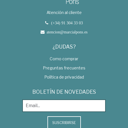
Atención al cliente
(+34) 91 304 33 03
atencion@marcialpons.es
¿DUDAS?
Como comprar
Preguntas frecuentes
Política de privacidad
BOLETÍN DE NOVEDADES
SUSCRIBIRSE