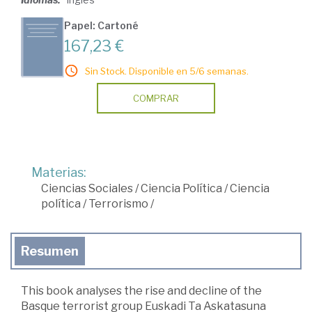
Papel: Cartoné
167,23 €
Sin Stock. Disponible en 5/6 semanas.
COMPRAR
Materias:
Ciencias Sociales
/
Ciencia Política
/
Ciencia
política
/
Terrorismo
/
Resumen
This book analyses the rise and decline of the
Basque terrorist group Euskadi Ta Askatasuna