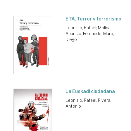
ETA. Terror y terrorismo
Leonisio, Rafael
;
Molina
Aparicio, Fernando
;
Muro,
Diego
La Euskadi ciudadana
Leonisio, Rafael
;
Rivera,
Antonio