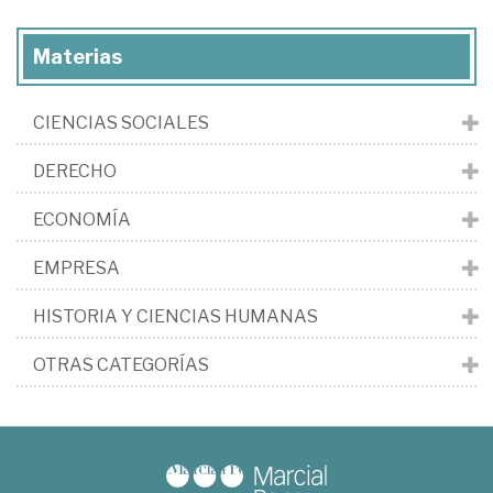
Materias
CIENCIAS SOCIALES
DERECHO
ECONOMÍA
EMPRESA
HISTORIA Y CIENCIAS HUMANAS
OTRAS CATEGORÍAS