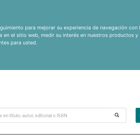
seguimiento para mejorar su experiencia de navegación con l
a en el sitio web
,
medir su interés en nuestros productos y 
ntes para usted
.
Buscar