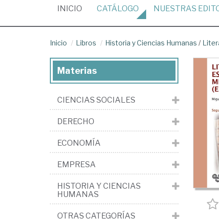
(CURRENT)
INICIO
CATÁLOGO
NUESTRAS
EDIT
Inicio
Libros
Historia y Ciencias Humanas
/
Liter
Materias
CIENCIAS SOCIALES
DERECHO
ECONOMÍA
EMPRESA
HISTORIA Y CIENCIAS
HUMANAS
OTRAS CATEGORÍAS