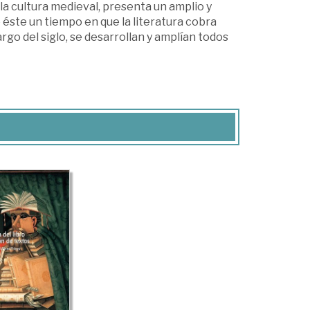
 la cultura medieval, presenta un amplio y
 éste un tiempo en que la literatura cobra
go del siglo, se desarrollan y amplían todos