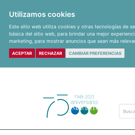
Utilizamos cookies
Este sitio web utiliza cookies y otras tecnologías de 
básica del sitio web
,
para brindar una mejor experienci
marketing
,
para mostrar anuncios que sean más releva
ACEPTAR
RECHAZAR
CAMBIAR PREFERENCIAS