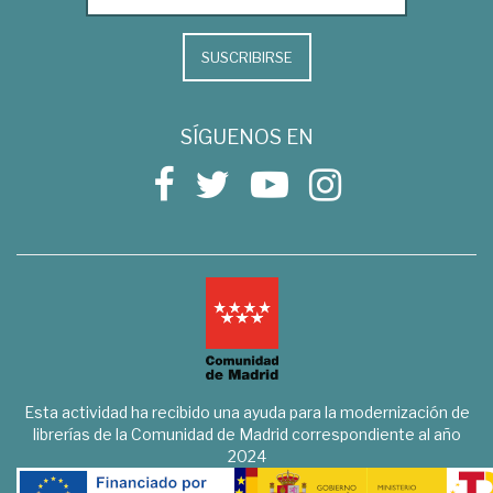
SUSCRIBIRSE
SÍGUENOS EN
Esta actividad ha recibido una ayuda para la modernización de
librerías de la Comunidad de Madrid correspondiente al año
2024