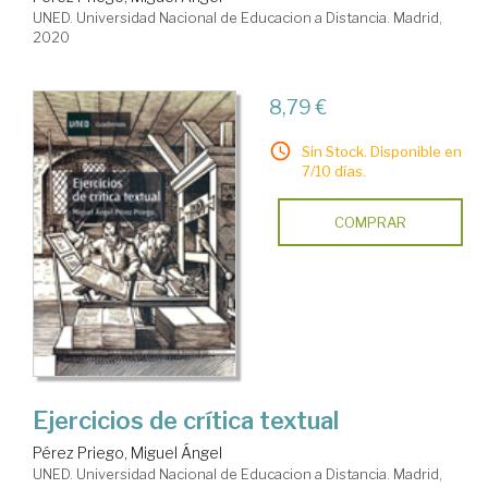
UNED. Universidad Nacional de Educacion a Distancia. Madrid,
2020
8,79 €
Sin Stock. Disponible en
7/10 días.
COMPRAR
Ejercicios de crítica textual
Pérez Priego, Miguel Ángel
UNED. Universidad Nacional de Educacion a Distancia. Madrid,