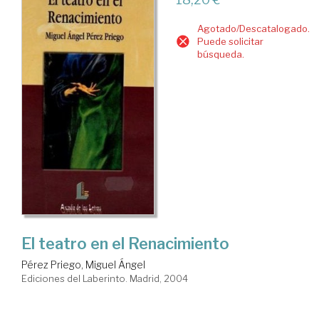
Agotado/Descatalogado.
Puede solicitar
búsqueda.
El teatro en el Renacimiento
Pérez Priego, Miguel Ángel
Ediciones del Laberinto. Madrid, 2004