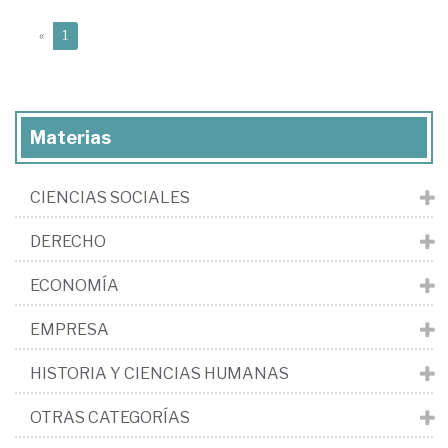
(current)
«
1
Materias
CIENCIAS SOCIALES
DERECHO
ECONOMÍA
EMPRESA
HISTORIA Y CIENCIAS HUMANAS
OTRAS CATEGORÍAS