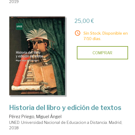
2019
25,00 €
Sin Stock. Disponible en
7/10 días.
COMPRAR
Historia del libro y edición de textos
Pérez Priego, Miguel Ángel
UNED. Universidad Nacional de Educacion a Distancia. Madrid,
2018