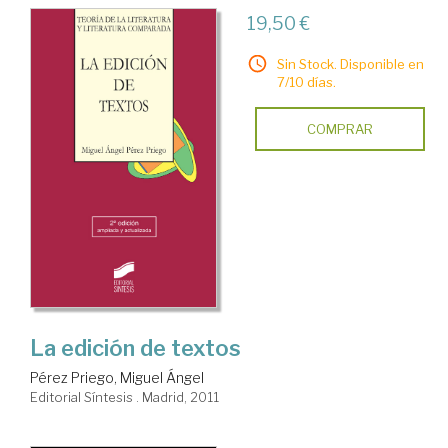
19,50 €
Sin Stock. Disponible en
7/10 días.
COMPRAR
La edición de textos
Pérez Priego, Miguel Ángel
Editorial Síntesis . Madrid, 2011