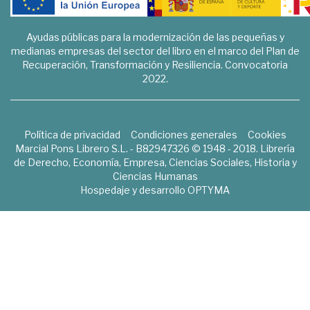
Ayudas públicas para la modernización de las pequeñas y
medianas empresas del sector del libro en el marco del Plan de
Recuperación, Transformación y Resiliencia. Convocatoria
2022.
Política de privacidad
Condiciones generales
Cookies
Marcial Pons Librero S.L. - B82947326 © 1948 - 2018. Librería
de Derecho, Economía, Empresa, Ciencias Sociales, Historia y
Ciencias Humanas
Hospedaje y desarrollo
OPTYMA