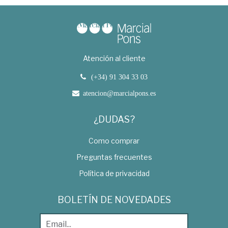
Atención al cliente
(+34) 91 304 33 03
atencion@marcialpons.es
¿DUDAS?
Como comprar
Preguntas frecuentes
Política de privacidad
BOLETÍN DE NOVEDADES