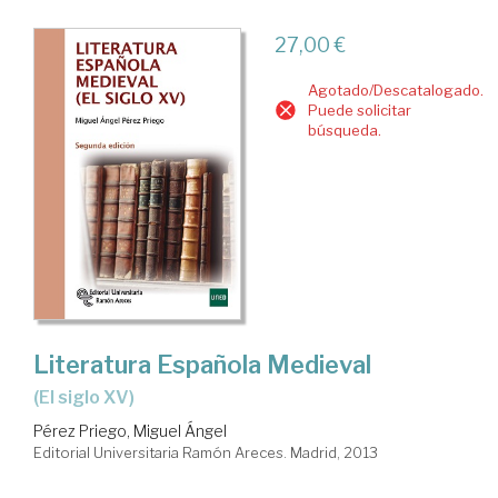
27,00 €
Agotado/Descatalogado.
Puede solicitar
búsqueda.
Literatura Española Medieval
(el siglo XV)
Pérez Priego, Miguel Ángel
Editorial Universitaria Ramón Areces. Madrid, 2013