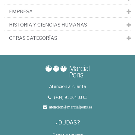
EMPRESA
HISTORIA Y CIENCIAS HUMANAS
OTRAS CATEGORÍAS
Atención al cliente
(+34) 91 304 33 03
atencion@marcialpons.es
¿DUDAS?