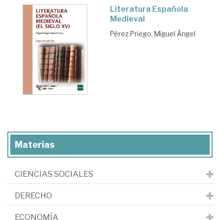
Literatura Española
Medieval
Pérez Priego, Miguel Ángel
Materias
CIENCIAS SOCIALES
DERECHO
ECONOMÍA