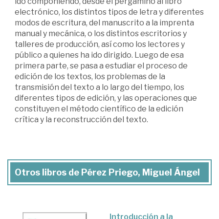
ido componiendo, desde el pergamino al libro
electrónico, los distintos tipos de letra y diferentes
modos de escritura, del manuscrito a la imprenta
manual y mecánica, o los distintos escritorios y
talleres de producción, así como los lectores y
público a quienes ha ido dirigido. Luego de esa
primera parte, se pasa a estudiar el proceso de
edición de los textos, los problemas de la
transmisión del texto a lo largo del tiempo, los
diferentes tipos de edición, y las operaciones que
constituyen el método científico de la edición
crítica y la reconstrucción del texto.
Otros libros de Pérez Priego, Miguel Ángel
Introducción a la