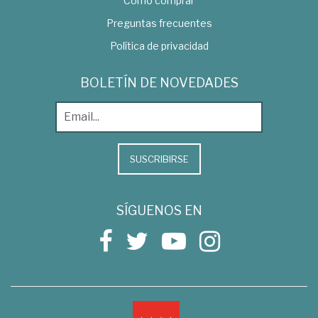
Como comprar
Preguntas frecuentes
Política de privacidad
BOLETÍN DE NOVEDADES
SUSCRIBIRSE
SÍGUENOS EN