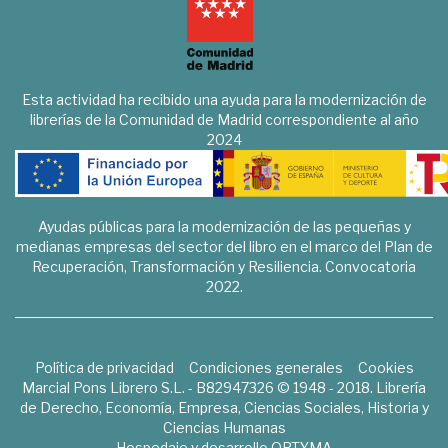
Esta actividad ha recibido una ayuda para la modernización de
librerías de la Comunidad de Madrid correspondiente al año
2024
Ayudas públicas para la modernización de las pequeñas y
medianas empresas del sector del libro en el marco del Plan de
Recuperación, Transformación y Resiliencia. Convocatoria
2022.
Política de privacidad
Condiciones generales
Cookies
Marcial Pons Librero S.L. - B82947326 © 1948 - 2018. Librería
de Derecho, Economía, Empresa, Ciencias Sociales, Historia y
Ciencias Humanas
Hospedaje y desarrollo
OPTYMA