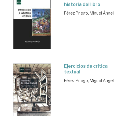
historia del libro
Pérez Priego, Miguel Ángel
Ejercicios de crítica
textual
Pérez Priego, Miguel Ángel