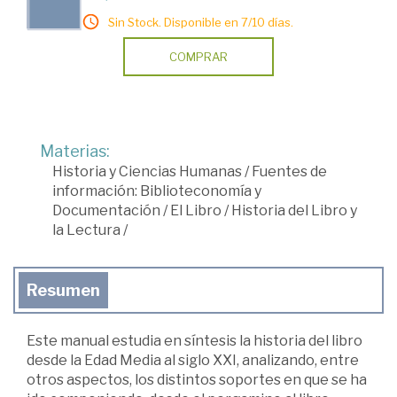
Sin Stock. Disponible en 7/10 días.
COMPRAR
Materias:
Historia y Ciencias Humanas
/
Fuentes de
información: Biblioteconomía y
Documentación
/
El Libro
/
Historia del Libro y
la Lectura
/
Resumen
Este manual estudia en síntesis la historia del libro
desde la Edad Media al siglo XXI, analizando, entre
otros aspectos, los distintos soportes en que se ha