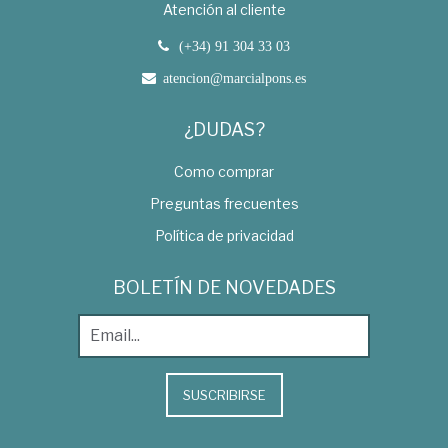
Atención al cliente
(+34) 91 304 33 03
atencion@marcialpons.es
¿DUDAS?
Como comprar
Preguntas frecuentes
Política de privacidad
BOLETÍN DE NOVEDADES
SUSCRIBIRSE