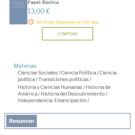
Papel: Rústica
13,00 €
Sin Stock. Disponible en 7/10 días.
COMPRAR
Materias:
Ciencias Sociales
/
Ciencia Política
/
Ciencia
política
/
Transiciones políticas
/
Historia y Ciencias Humanas
/
Historia de
América
/
Historia del Descubrimiento
/
Independencia. Emancipación
/
Resumen