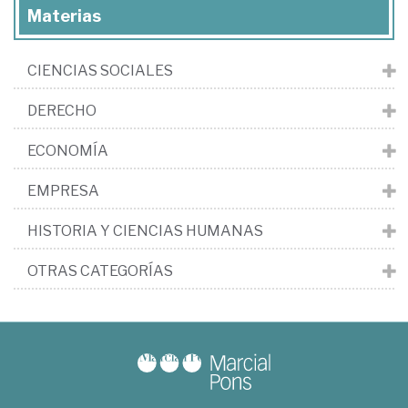
Materias
CIENCIAS SOCIALES
DERECHO
ECONOMÍA
EMPRESA
HISTORIA Y CIENCIAS HUMANAS
OTRAS CATEGORÍAS