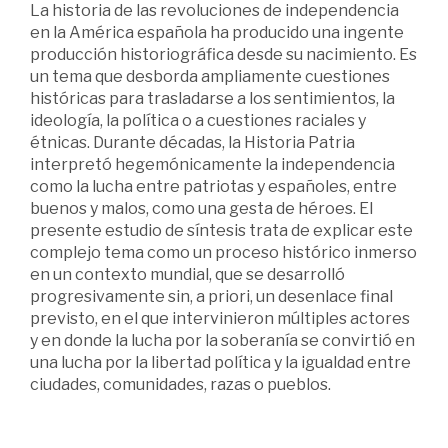
La historia de las revoluciones de independencia
en la América española ha producido una ingente
producción historiográfica desde su nacimiento. Es
un tema que desborda ampliamente cuestiones
históricas para trasladarse a los sentimientos, la
ideología, la política o a cuestiones raciales y
étnicas. Durante décadas, la Historia Patria
interpretó hegemónicamente la independencia
como la lucha entre patriotas y españoles, entre
buenos y malos, como una gesta de héroes. El
presente estudio de síntesis trata de explicar este
complejo tema como un proceso histórico inmerso
en un contexto mundial, que se desarrolló
progresivamente sin, a priori, un desenlace final
previsto, en el que intervinieron múltiples actores
y en donde la lucha por la soberanía se convirtió en
una lucha por la libertad política y la igualdad entre
ciudades, comunidades, razas o pueblos.