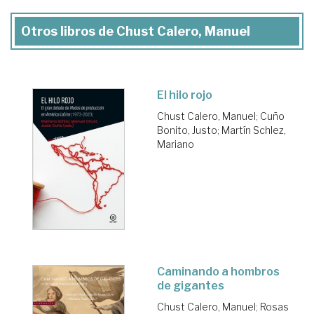
Otros libros de Chust Calero, Manuel
El hilo rojo
Chust Calero, Manuel
;
Cuño
Bonito, Justo
;
Martín Schlez,
Mariano
Caminando a hombros
de gigantes
Chust Calero, Manuel
;
Rosas