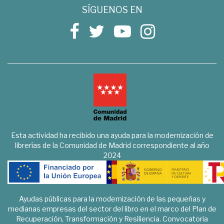
SÍGUENOS EN
Esta actividad ha recibido una ayuda para la modernización de
librerías de la Comunidad de Madrid correspondiente al año
2024
Ayudas públicas para la modernización de las pequeñas y
medianas empresas del sector del libro en el marco del Plan de
Recuperación, Transformación y Resiliencia. Convocatoria