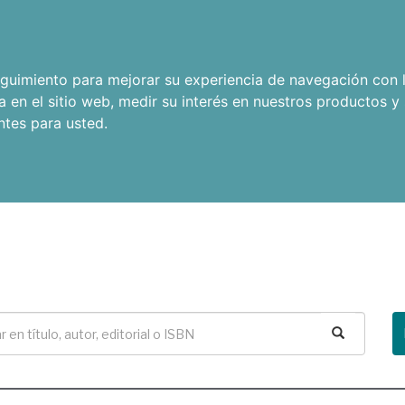
seguimiento para mejorar su experiencia de navegación con l
a en el sitio web
,
medir su interés en nuestros productos y 
ntes para usted
.
Buscar