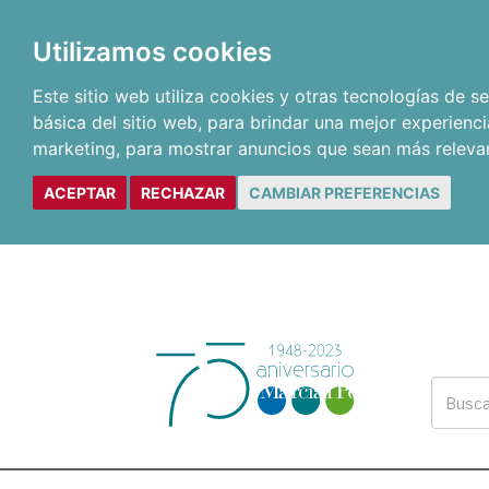
Utilizamos cookies
Este sitio web utiliza cookies y otras tecnologías de 
básica del sitio web
,
para brindar una mejor experienci
marketing
,
para mostrar anuncios que sean más releva
ACEPTAR
RECHAZAR
CAMBIAR PREFERENCIAS