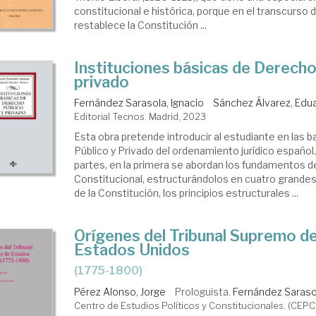
constitucional e histórica, porque en el transcurso d
restablece la Constitución ...
Instituciones básicas de Derecho
privado
Fernández Sarasola, Ignacio
Sánchez Álvarez, Edu
Editorial Tecnos. Madrid, 2023
Esta obra pretende introducir al estudiante en las 
Público y Privado del ordenamiento jurídico español
partes, en la primera se abordan los fundamentos 
Constitucional, estructurándolos en cuatro grandes 
de la Constitución, los principios estructurales ...
Orígenes del Tribunal Supremo de
Estados Unidos
(1775-1800)
Pérez Alonso, Jorge
Prologuista.
Fernández Sarasol
Centro de Estudios Políticos y Constitucionales. (CEPC