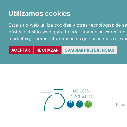
Utilizamos cookies
Este sitio web utiliza cookies y otras tecnologías de 
básica del sitio web
,
para brindar una mejor experienci
marketing
,
para mostrar anuncios que sean más releva
ACEPTAR
RECHAZAR
CAMBIAR PREFERENCIAS