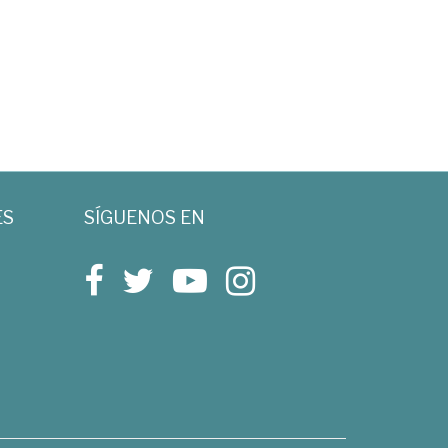
ES
SÍGUENOS EN