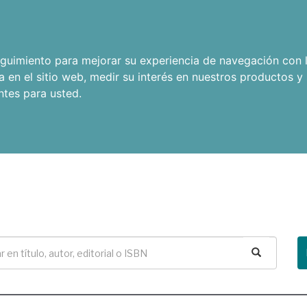
seguimiento para mejorar su experiencia de navegación con l
a en el sitio web
,
medir su interés en nuestros productos y 
ntes para usted
.
Buscar