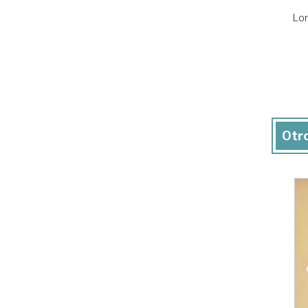
Lor
Otro