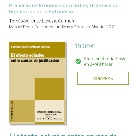
primeras reflexiones sobre la Ley Orgánica de
Regulación de la Eutanasia
Tomás-Valiente Lanuza, Carmen
Marcial Pons, Ediciones Jurídicas y Sociales. Madrid, 2021
19,00 €
Stock en librería. Envío
en 24/48 horas
COMPRAR