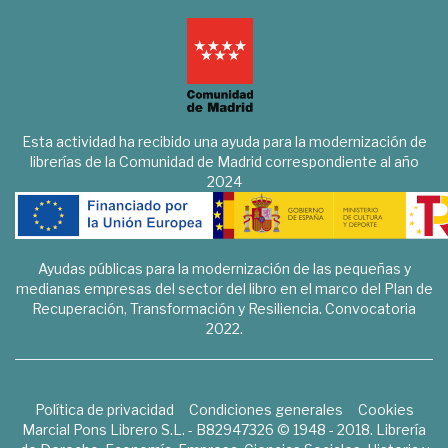
Esta actividad ha recibido una ayuda para la modernización de
librerías de la Comunidad de Madrid correspondiente al año
2024
Ayudas públicas para la modernización de las pequeñas y
medianas empresas del sector del libro en el marco del Plan de
Recuperación, Transformación y Resiliencia. Convocatoria
2022.
Política de privacidad
Condiciones generales
Cookies
Marcial Pons Librero S.L. - B82947326 © 1948 - 2018. Librería