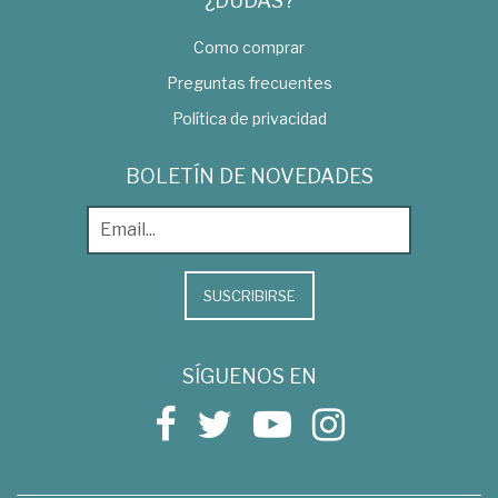
¿DUDAS?
Como comprar
Preguntas frecuentes
Política de privacidad
BOLETÍN DE NOVEDADES
SUSCRIBIRSE
SÍGUENOS EN