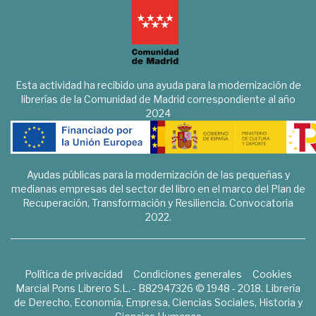
Esta actividad ha recibido una ayuda para la modernización de
librerías de la Comunidad de Madrid correspondiente al año
2024
Ayudas públicas para la modernización de las pequeñas y
medianas empresas del sector del libro en el marco del Plan de
Recuperación, Transformación y Resiliencia. Convocatoria
2022.
Política de privacidad
Condiciones generales
Cookies
Marcial Pons Librero S.L. - B82947326 © 1948 - 2018. Librería
de Derecho, Economía, Empresa, Ciencias Sociales, Historia y