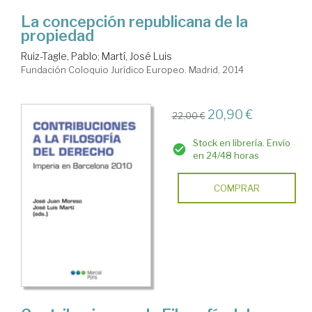
La concepción republicana de la
propiedad
Ruiz-Tagle, Pablo
;
Martí, José Luis
Fundación Coloquio Jurídico Europeo. Madrid, 2014
20,90 €
22,00 €
Stock en librería. Envío
en 24/48 horas
COMPRAR