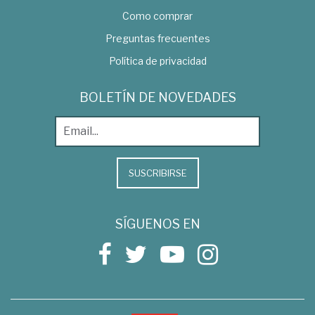
Como comprar
Preguntas frecuentes
Política de privacidad
BOLETÍN DE NOVEDADES
SUSCRIBIRSE
SÍGUENOS EN