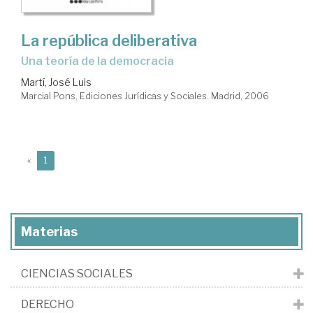
La república deliberativa
una teoría de la democracia
Martí, José Luis
Marcial Pons, Ediciones Jurídicas y Sociales. Madrid, 2006
(current)
«
1
Materias
CIENCIAS SOCIALES
DERECHO