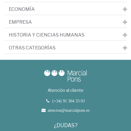
ECONOMÍA
EMPRESA
HISTORIA Y CIENCIAS HUMANAS
OTRAS CATEGORÍAS
Atención al cliente
(+34) 91 304 33 03
atencion@marcialpons.es
¿DUDAS?