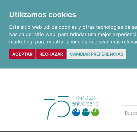
Utilizamos cookies
Este sitio web utiliza cookies y otras tecnologías de 
básica del sitio web
,
para brindar una mejor experienci
marketing
,
para mostrar anuncios que sean más releva
ACEPTAR
RECHAZAR
CAMBIAR PREFERENCIAS