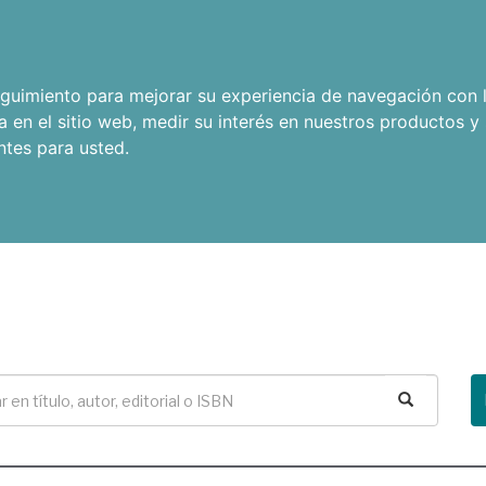
seguimiento para mejorar su experiencia de navegación con l
a en el sitio web
,
medir su interés en nuestros productos y 
ntes para usted
.
Buscar