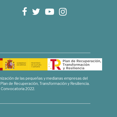
rnización de las pequeñas y medianas empresas del
l Plan de Recuperación, Transformación y Resiliencia.
Convocatoria 2022.