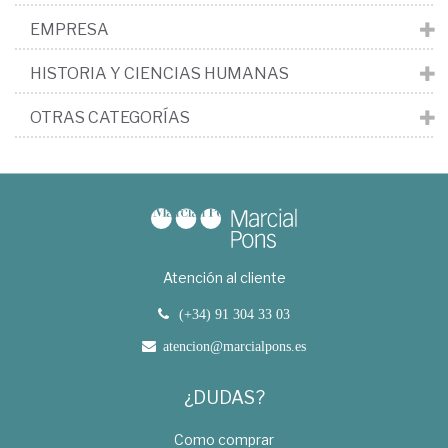
EMPRESA
HISTORIA Y CIENCIAS HUMANAS
OTRAS CATEGORÍAS
Atención al cliente
(+34) 91 304 33 03
atencion@marcialpons.es
¿DUDAS?
Como comprar