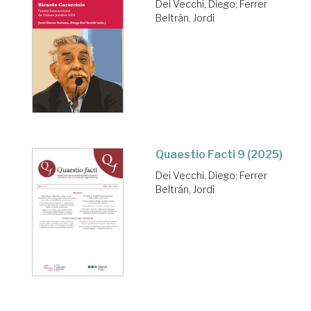
Dei Vecchi, Diego
;
Ferrer
Beltrán, Jordi
Quaestio Facti 9 (2025)
Dei Vecchi, Diego
;
Ferrer
Beltrán, Jordi