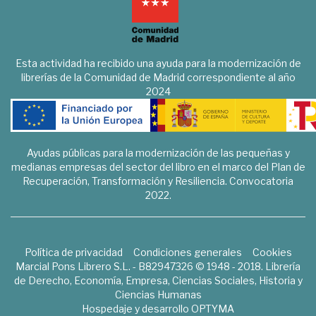
Esta actividad ha recibido una ayuda para la modernización de
librerías de la Comunidad de Madrid correspondiente al año
2024
Ayudas públicas para la modernización de las pequeñas y
medianas empresas del sector del libro en el marco del Plan de
Recuperación, Transformación y Resiliencia. Convocatoria
2022.
Política de privacidad
Condiciones generales
Cookies
Marcial Pons Librero S.L. - B82947326 © 1948 - 2018. Librería
de Derecho, Economía, Empresa, Ciencias Sociales, Historia y
Ciencias Humanas
Hospedaje y desarrollo
OPTYMA