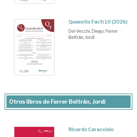
Quaestio Facti 10 (2026)
Dei Vecchi, Diego
;
Ferrer
Beltrán, Jordi
Otros libros de Ferrer Beltrán, Jordi
Ricardo Caracciolo