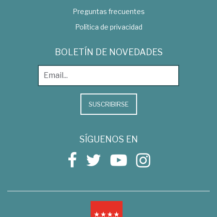
Preguntas frecuentes
Política de privacidad
BOLETÍN DE NOVEDADES
SUSCRIBIRSE
SÍGUENOS EN