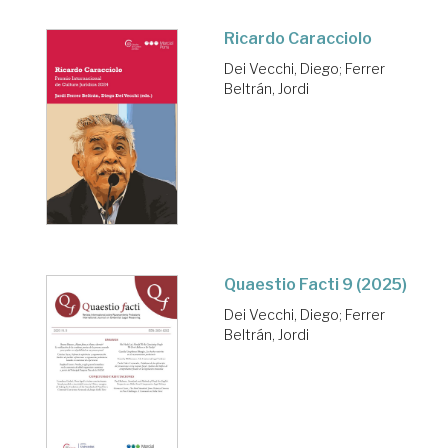
Ricardo Caracciolo
Dei Vecchi, Diego
;
Ferrer
Beltrán, Jordi
Quaestio Facti 9 (2025)
Dei Vecchi, Diego
;
Ferrer
Beltrán, Jordi