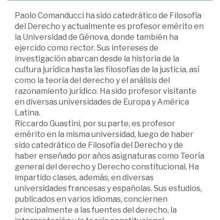
Paolo Comanducci ha sido catedrático de Filosofía
del Derecho y actualmente es profesor emérito en
la Universidad de Génova, donde también ha
ejercido como rector. Sus intereses de
investigación abarcan desde la historia de la
cultura jurídica hasta las filosofías de la justicia, así
como la teoría del derecho y el análisis del
razonamiento jurídico. Ha sido profesor visitante
en diversas universidades de Europa y América
Latina.
Riccardo Guastini, por su parte, es profesor
emérito en la misma universidad, luego de haber
sido catedrático de Filosofía del Derecho y de
haber enseñado por años asignaturas como Teoría
general del derecho y Derecho constitucional. Ha
impartido clases, además, en diversas
universidades francesas y españolas. Sus estudios,
publicados en varios idiomas, conciernen
principalmente a las fuentes del derecho, la