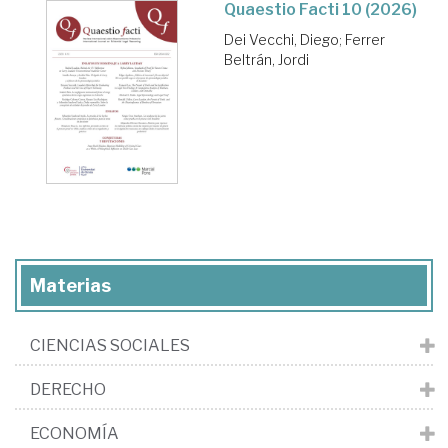
Quaestio Facti 10 (2026)
Dei Vecchi, Diego
;
Ferrer
Beltrán, Jordi
Materias
CIENCIAS SOCIALES
DERECHO
ECONOMÍA