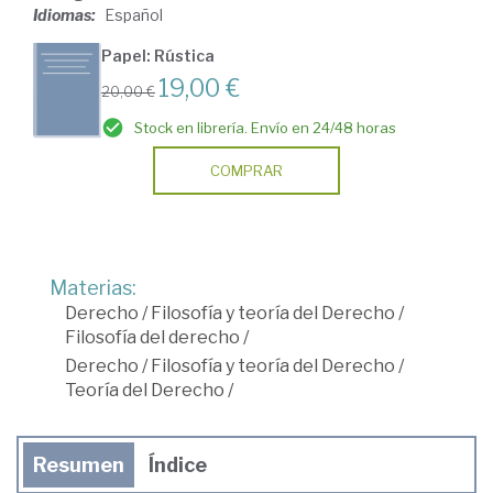
Idiomas:
Español
Papel: Rústica
19,00 €
20,00 €
Stock en librería. Envío en 24/48 horas
COMPRAR
Materias:
Derecho
/
Filosofía y teoría del Derecho
/
Filosofía del derecho
/
Derecho
/
Filosofía y teoría del Derecho
/
Teoría del Derecho
/
Resumen
Índice