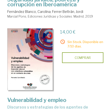
corrupción en Iberoamérica
Fernández Blanco, Carolina
;
Ferrer Beltrán, Jordi
Marcial Pons, Ediciones Jurídicas y Sociales. Madrid, 2019
14,00 €
Sin Stock. Disponible en
7/10 días.
COMPRAR
Vulnerabilidad y empleo
discursos y estrategias de los agentes de