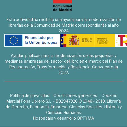
Esta actividad ha recibido una ayuda para la modernización de
librerías de la Comunidad de Madrid correspondiente al año
2024
Ayudas públicas para la modernización de las pequeñas y
medianas empresas del sector del libro en el marco del Plan de
Recuperación, Transformación y Resiliencia. Convocatoria
2022.
Política de privacidad
Condiciones generales
Cookies
Marcial Pons Librero S.L. - B82947326 © 1948 - 2018. Librería
de Derecho, Economía, Empresa, Ciencias Sociales, Historia y
Ciencias Humanas
Hospedaje y desarrollo
OPTYMA