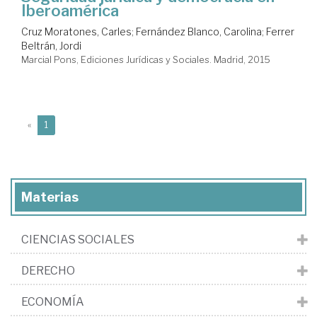
Iberoamérica
Cruz Moratones, Carles
;
Fernández Blanco, Carolina
;
Ferrer
Beltrán, Jordi
Marcial Pons, Ediciones Jurídicas y Sociales. Madrid, 2015
(current)
«
1
Materias
CIENCIAS SOCIALES
DERECHO
ECONOMÍA