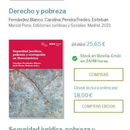
Derecho y pobreza
Fernández Blanco, Carolina
;
Pereira Fredes, Esteban
Marcial Pons, Ediciones Jurídicas y Sociales. Madrid, 2021
25,65 €
27,00 €
Stock en librería. Envío
en 24/48 horas
COMPRAR
Ebook lectura online por
18,00 €
COMPRAR EBOOK
Seguridad jurídica, pobreza y