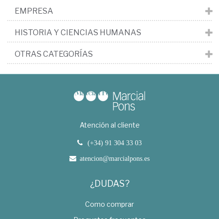
EMPRESA
HISTORIA Y CIENCIAS HUMANAS
OTRAS CATEGORÍAS
Atención al cliente
(+34) 91 304 33 03
atencion@marcialpons.es
¿DUDAS?
Como comprar