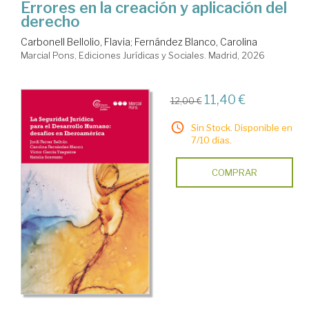
Errores en la creación y aplicación del
derecho
Carbonell Bellolio, Flavia
;
Fernández Blanco, Carolina
Marcial Pons, Ediciones Jurídicas y Sociales. Madrid, 2026
11,40 €
12,00 €
Sin Stock. Disponible en
7/10 días.
COMPRAR