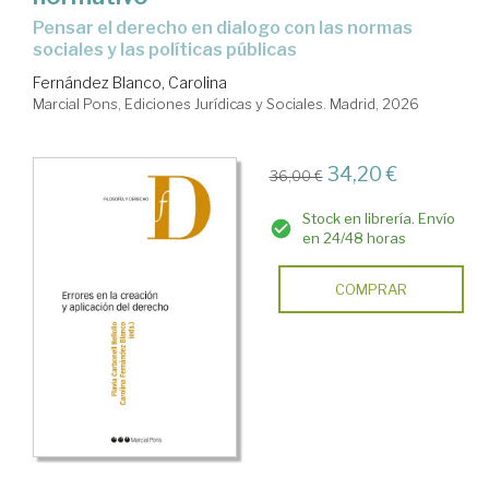
Pensar el derecho en dialogo con las normas
sociales y las políticas públicas
Fernández Blanco, Carolina
Marcial Pons, Ediciones Jurídicas y Sociales. Madrid, 2026
34,20 €
36,00 €
Stock en librería. Envío
en 24/48 horas
COMPRAR