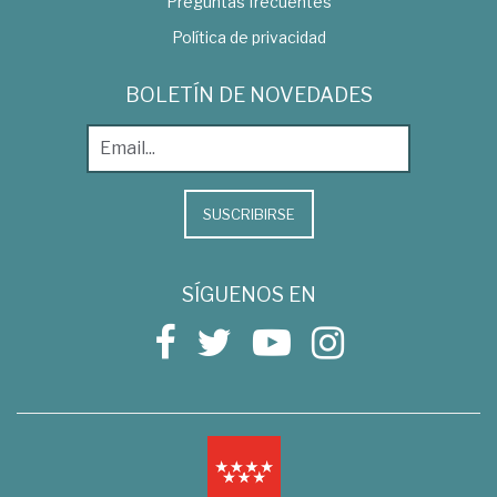
Preguntas frecuentes
Política de privacidad
BOLETÍN DE NOVEDADES
SUSCRIBIRSE
SÍGUENOS EN