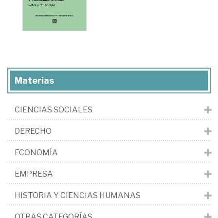
Materias
CIENCIAS SOCIALES
DERECHO
ECONOMÍA
EMPRESA
HISTORIA Y CIENCIAS HUMANAS
OTRAS CATEGORÍAS