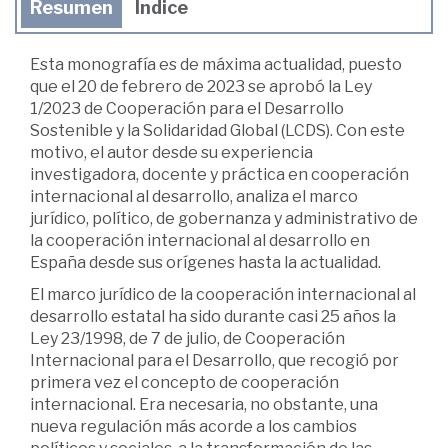
Resumen
Índice
Esta monografía es de máxima actualidad, puesto
que el 20 de febrero de 2023 se aprobó la Ley
1/2023 de Cooperación para el Desarrollo
Sostenible y la Solidaridad Global (LCDS). Con este
motivo, el autor desde su experiencia
investigadora, docente y práctica en cooperación
internacional al desarrollo, analiza el marco
jurídico, político, de gobernanza y administrativo de
la cooperación internacional al desarrollo en
España desde sus orígenes hasta la actualidad.
El marco jurídico de la cooperación internacional al
desarrollo estatal ha sido durante casi 25 años la
Ley 23/1998, de 7 de julio, de Cooperación
Internacional para el Desarrollo, que recogió por
primera vez el concepto de cooperación
internacional. Era necesaria, no obstante, una
nueva regulación más acorde a los cambios