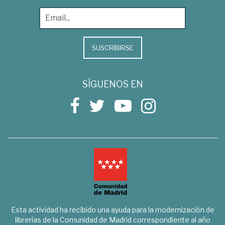
SUSCRIBIRSE
SÍGUENOS EN
Esta actividad ha recibido una ayuda para la modernización de
librerías de la Comunidad de Madrid correspondiente al año