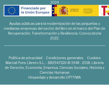
2024
Ayudas públicas para la modernización de las pequeñas y
medianas empresas del sector del libro en el marco del Plan de
Recuperación, Transformación y Resiliencia. Convocatoria
2022.
Política de privacidad
Condiciones generales
Cookies
Marcial Pons Librero S.L. - B82947326 © 1948 - 2018. Librería
de Derecho, Economía, Empresa, Ciencias Sociales, Historia y
Ciencias Humanas
Hospedaje y desarrollo
OPTYMA