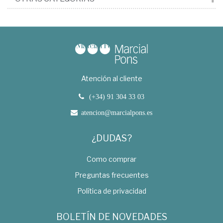
Atención al cliente
(+34) 91 304 33 03
atencion@marcialpons.es
¿DUDAS?
Como comprar
Preguntas frecuentes
Política de privacidad
BOLETÍN DE NOVEDADES