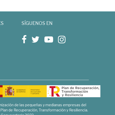
ES
SÍGUENOS EN
rnización de las pequeñas y medianas empresas del
l Plan de Recuperación, Transformación y Resiliencia.