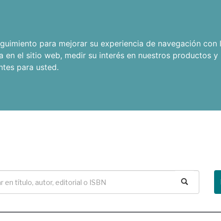
seguimiento para mejorar su experiencia de navegación con l
a en el sitio web
,
medir su interés en nuestros productos y 
ntes para usted
.
Buscar