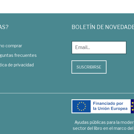
AS?
BOLETÍN DE NOVEDAD
o comprar
guntas frecuentes
tica de privacidad
SUSCRIBIRSE
Ayudas públicas para la mode
sector del libro en el marco de