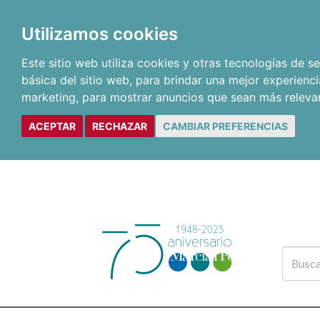
Utilizamos cookies
Este sitio web utiliza cookies y otras tecnologías de 
básica del sitio web
,
para brindar una mejor experienci
marketing
,
para mostrar anuncios que sean más releva
ACEPTAR
RECHAZAR
CAMBIAR PREFERENCIAS