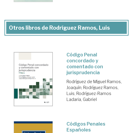
Otros libros de Rodríguez Ramos, Luis
Código Penal
concordado y
comentado con
jurisprudencia
Rodríguez de Miguel Ramos,
Joaquín
;
Rodríguez Ramos,
Luis
;
Rodríguez-Ramos
Ladaria, Gabriel
Códigos Penales
Españoles