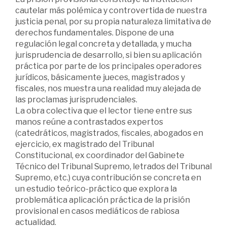
cautelar más polémica y controvertida de nuestra
justicia penal, por su propia naturaleza limitativa de
derechos fundamentales. Dispone de una
regulación legal concreta y detallada, y mucha
jurisprudencia de desarrollo, si bien su aplicación
práctica por parte de los principales operadores
jurídicos, básicamente jueces, magistrados y
fiscales, nos muestra una realidad muy alejada de
las proclamas jurisprudenciales.
La obra colectiva que el lector tiene entre sus
manos reúne a contrastados expertos
(catedráticos, magistrados, fiscales, abogados en
ejercicio, ex magistrado del Tribunal
Constitucional, ex coordinador del Gabinete
Técnico del Tribunal Supremo, letrados del Tribunal
Supremo, etc.) cuya contribución se concreta en
un estudio teórico-práctico que explora la
problemática aplicación práctica de la prisión
provisional en casos mediáticos de rabiosa
actualidad.