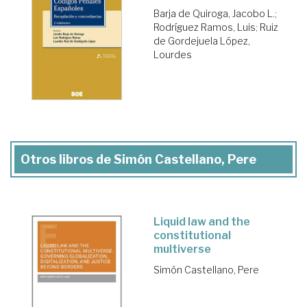
Barja de Quiroga, Jacobo L.
;
Rodríguez Ramos, Luis
;
Ruiz
de Gordejuela López,
Lourdes
Otros libros de Simón Castellano, Pere
Liquid law and the
constitutional
multiverse
Simón Castellano, Pere