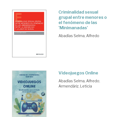
Criminalidad sexual
grupal entre menores o
el fenómeno de las
'Minimanadas'
Abadías Selma, Alfredo
Videojuegos Online
Abadías Selma, Alfredo
;
Armendáriz, Leticia