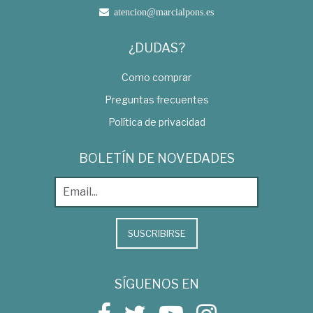
atencion@marcialpons.es
¿DUDAS?
Como comprar
Preguntas frecuentes
Política de privacidad
BOLETÍN DE NOVEDADES
SUSCRIBIRSE
SÍGUENOS EN