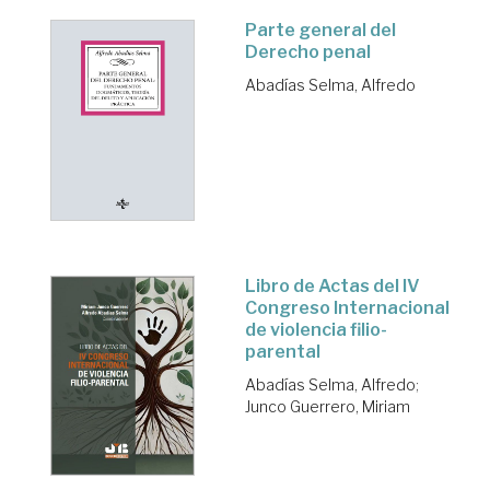
Parte general del
Derecho penal
Abadías Selma, Alfredo
Libro de Actas del IV
Congreso Internacional
de violencia filio-
parental
Abadías Selma, Alfredo
;
Junco Guerrero, Miriam