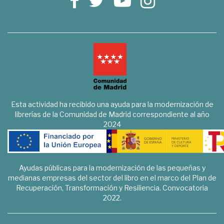
Esta actividad ha recibido una ayuda para la modernización de
librerías de la Comunidad de Madrid correspondiente al año
2024
Ayudas públicas para la modernización de las pequeñas y
medianas empresas del sector del libro en el marco del Plan de
Recuperación, Transformación y Resiliencia. Convocatoria
2022.