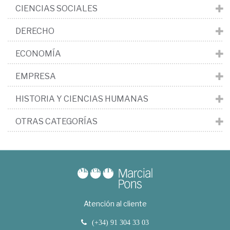
CIENCIAS SOCIALES
DERECHO
ECONOMÍA
EMPRESA
HISTORIA Y CIENCIAS HUMANAS
OTRAS CATEGORÍAS
Atención al cliente
(+34) 91 304 33 03