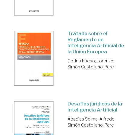
Tratado sobre el
Reglamento de
Inteligencia Artificial de
la Unión Europea
Cotino Hueso, Lorenzo
;
Simón Castellano, Pere
Desafíos jurídicos de la
Inteligencia Artificial
Abadías Selma, Alfredo
;
Simón Castellano, Pere