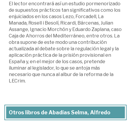
El lector encontrará así un estudio pormenorizado
de supuestos prácticos tan significativos como los
enjuiciados en los casos Lezo, Forcadell, La
Manada, Rosell i Besolí, Ricardi, Bárcenas, Julian
Assange, Ignacio Morchón y Eduardo Zaplana, caso
Caja de Ahorros del Mediterráneo, entre otros. La
obra supone de este modo una contribución
actualizada al debate sobre la regulación legal y la
aplicación práctica de la prisión provisional en
España y, en el mejor de los casos, pretende
iluminar al legislador, lo que se antoja más
necesario que nunca al albur de la reforma de la
LECrim.
Otros libros de Abadías Selma, Alfredo