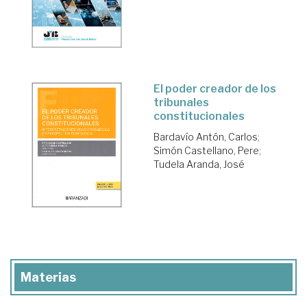
El poder creador de los
tribunales
constitucionales
Bardavío Antón, Carlos
;
Simón Castellano, Pere
;
Tudela Aranda, José
Materias