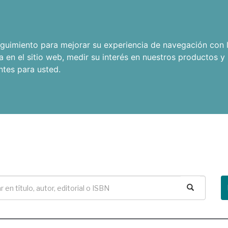
seguimiento para mejorar su experiencia de navegación con l
a en el sitio web
,
medir su interés en nuestros productos y 
ntes para usted
.
Buscar