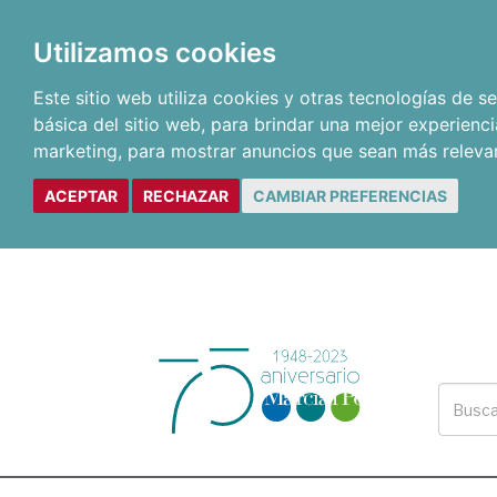
Utilizamos cookies
Este sitio web utiliza cookies y otras tecnologías de 
básica del sitio web
,
para brindar una mejor experienci
marketing
,
para mostrar anuncios que sean más releva
ACEPTAR
RECHAZAR
CAMBIAR PREFERENCIAS