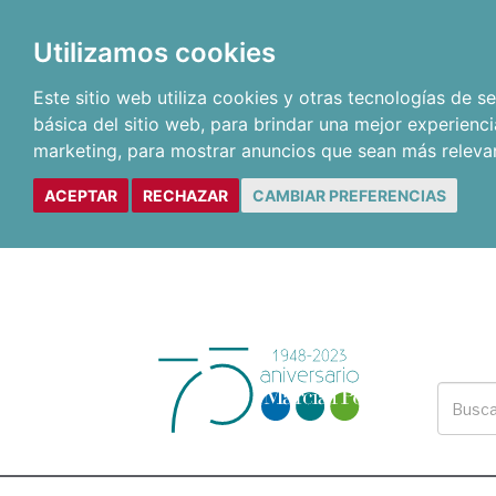
Utilizamos cookies
Este sitio web utiliza cookies y otras tecnologías de 
básica del sitio web
,
para brindar una mejor experienci
marketing
,
para mostrar anuncios que sean más releva
ACEPTAR
RECHAZAR
CAMBIAR PREFERENCIAS