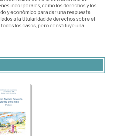
enes incorporales, como los derechos y los
pido y económico para dar una respuesta
ados a la titularidad de derechos sobre el
 todos los casos, pero constituye una