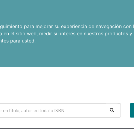
seguimiento para mejorar su experiencia de navegación con l
a en el sitio web
,
medir su interés en nuestros productos y 
ntes para usted
.
Buscar