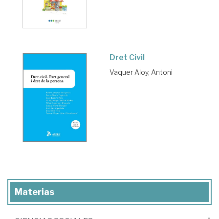
Dret Civil
Vaquer Aloy, Antoni
Materias