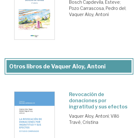
Bosch Capdevila, Esteve
;
Pozo Carrascosa, Pedro del
;
Vaquer Aloy, Antoni
Otros libros de Vaquer Aloy, Antoni
Revocación de
donaciones por
ingratitud y sus efectos
Vaquer Aloy, Antoni
;
Villó
Travé, Cristina