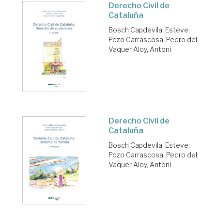
Derecho Civil de
Cataluña
Bosch Capdevila, Esteve
;
Pozo Carrascosa, Pedro del
;
Vaquer Aloy, Antoni
Derecho Civil de
Cataluña
Bosch Capdevila, Esteve
;
Pozo Carrascosa, Pedro del
;
Vaquer Aloy, Antoni