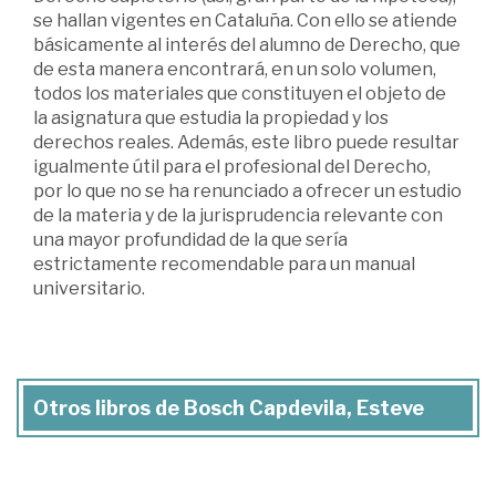
se hallan vigentes en Cataluña. Con ello se atiende
básicamente al interés del alumno de Derecho, que
de esta manera encontrará, en un solo volumen,
todos los materiales que constituyen el objeto de
la asignatura que estudia la propiedad y los
derechos reales. Además, este libro puede resultar
igualmente útil para el profesional del Derecho,
por lo que no se ha renunciado a ofrecer un estudio
de la materia y de la jurisprudencia relevante con
una mayor profundidad de la que sería
estrictamente recomendable para un manual
universitario.
Otros libros de Bosch Capdevila, Esteve