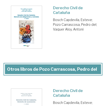
Derecho Civil de
Cataluña
Bosch Capdevila, Esteve
;
Pozo Carrascosa, Pedro del
;
Vaquer Aloy, Antoni
Otros libros de Pozo Carrascosa, Pedro del
Derecho Civil de
Cataluña
Bosch Capdevila, Esteve
;