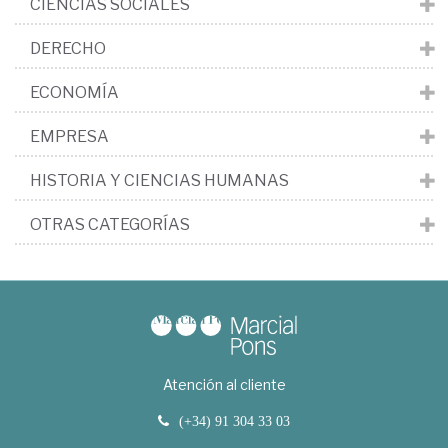
CIENCIAS SOCIALES
DERECHO
ECONOMÍA
EMPRESA
HISTORIA Y CIENCIAS HUMANAS
OTRAS CATEGORÍAS
Atención al cliente
(+34) 91 304 33 03