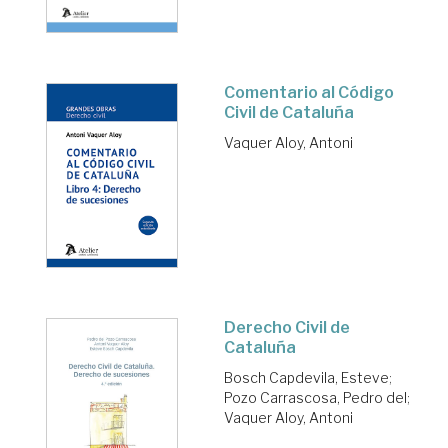
Comentario al Código
Civil de Cataluña
Vaquer Aloy, Antoni
Derecho Civil de
Cataluña
Bosch Capdevila, Esteve
;
Pozo Carrascosa, Pedro del
;
Vaquer Aloy, Antoni