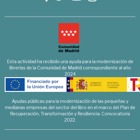
Esta actividad ha recibido una ayuda para la modernización de
librerías de la Comunidad de Madrid correspondiente al año
2024
Ayudas públicas para la modernización de las pequeñas y
medianas empresas del sector del libro en el marco del Plan de
Recuperación, Transformación y Resiliencia. Convocatoria
2022.