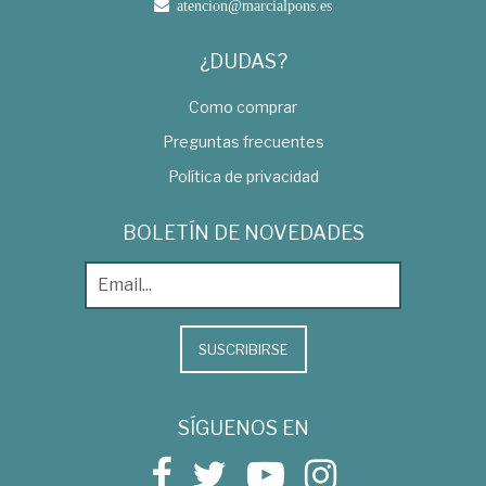
atencion@marcialpons.es
¿DUDAS?
Como comprar
Preguntas frecuentes
Política de privacidad
BOLETÍN DE NOVEDADES
SUSCRIBIRSE
SÍGUENOS EN