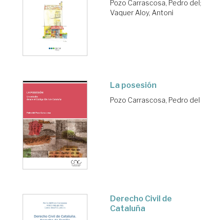
Pozo Carrascosa, Pedro del
;
Vaquer Aloy, Antoni
La posesión
Pozo Carrascosa, Pedro del
Derecho Civil de
Cataluña