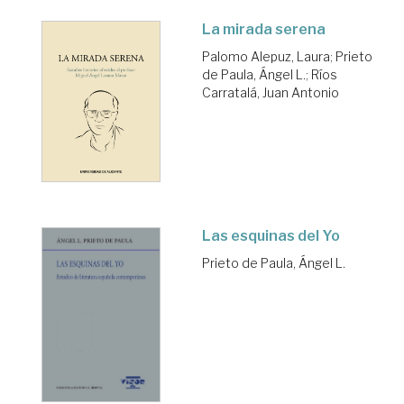
La mirada serena
Palomo Alepuz, Laura
;
Prieto
de Paula, Ángel L.
;
Ríos
Carratalá, Juan Antonio
Las esquinas del Yo
Prieto de Paula, Ángel L.