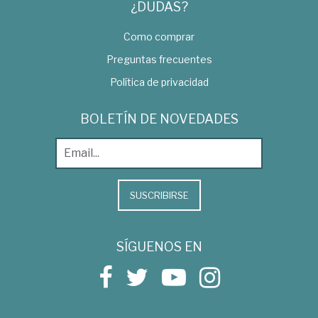
¿DUDAS?
Como comprar
Preguntas frecuentes
Política de privacidad
BOLETÍN DE NOVEDADES
SUSCRIBIRSE
SÍGUENOS EN