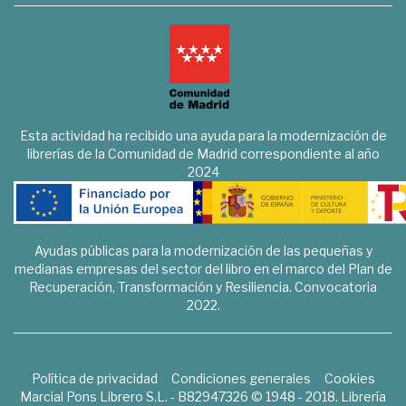
Esta actividad ha recibido una ayuda para la modernización de
librerías de la Comunidad de Madrid correspondiente al año
2024
Ayudas públicas para la modernización de las pequeñas y
medianas empresas del sector del libro en el marco del Plan de
Recuperación, Transformación y Resiliencia. Convocatoria
2022.
Política de privacidad
Condiciones generales
Cookies
Marcial Pons Librero S.L. - B82947326 © 1948 - 2018. Librería