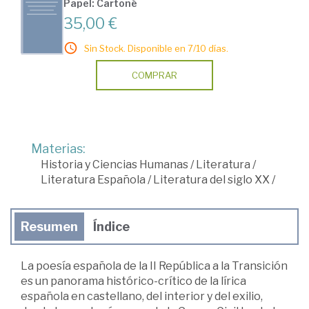
Papel: Cartoné
35,00 €
Sin Stock. Disponible en 7/10 días.
COMPRAR
Materias:
Historia y Ciencias Humanas
/
Literatura
/
Literatura Española
/
Literatura del siglo XX
/
Resumen
Índice
La poesía española de la II República a la Transición
es un panorama histórico-crítico de la lírica
española en castellano, del interior y del exilio,