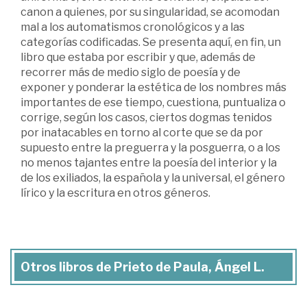
canon a quienes, por su singularidad, se acomodan
mal a los automatismos cronológicos y a las
categorías codificadas. Se presenta aquí, en fin, un
libro que estaba por escribir y que, además de
recorrer más de medio siglo de poesía y de
exponer y ponderar la estética de los nombres más
importantes de ese tiempo, cuestiona, puntualiza o
corrige, según los casos, ciertos dogmas tenidos
por inatacables en torno al corte que se da por
supuesto entre la preguerra y la posguerra, o a los
no menos tajantes entre la poesía del interior y la
de los exiliados, la española y la universal, el género
lírico y la escritura en otros géneros.
Otros libros de Prieto de Paula, Ángel L.