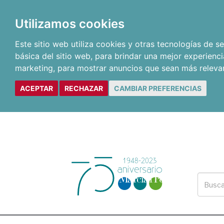
Utilizamos cookies
Este sitio web utiliza cookies y otras tecnologías de 
básica del sitio web
,
para brindar una mejor experienci
marketing
,
para mostrar anuncios que sean más releva
ACEPTAR
RECHAZAR
CAMBIAR PREFERENCIAS