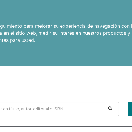
seguimiento para mejorar su experiencia de navegación con l
a en el sitio web
,
medir su interés en nuestros productos y 
ntes para usted
.
Buscar