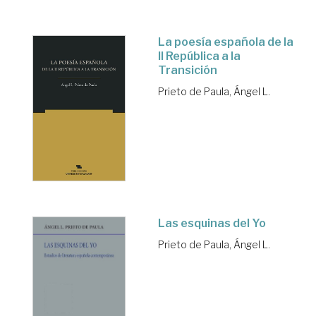
La poesía española de la
II República a la
Transición
Prieto de Paula, Ángel L.
Las esquinas del Yo
Prieto de Paula, Ángel L.