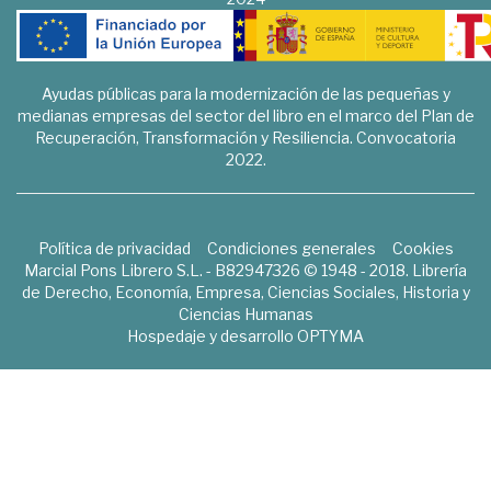
Ayudas públicas para la modernización de las pequeñas y
medianas empresas del sector del libro en el marco del Plan de
Recuperación, Transformación y Resiliencia. Convocatoria
2022.
Política de privacidad
Condiciones generales
Cookies
Marcial Pons Librero S.L. - B82947326 © 1948 - 2018. Librería
de Derecho, Economía, Empresa, Ciencias Sociales, Historia y
Ciencias Humanas
Hospedaje y desarrollo
OPTYMA