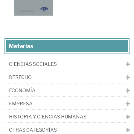
Materias
CIENCIAS SOCIALES
DERECHO
ECONOMÍA
EMPRESA
HISTORIA Y CIENCIAS HUMANAS
OTRAS CATEGORÍAS