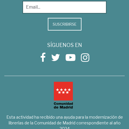
SUSCRIBIRSE
SÍGUENOS EN
Esta actividad ha recibido una ayuda para la modernización de
librerías de la Comunidad de Madrid correspondiente al año
2024