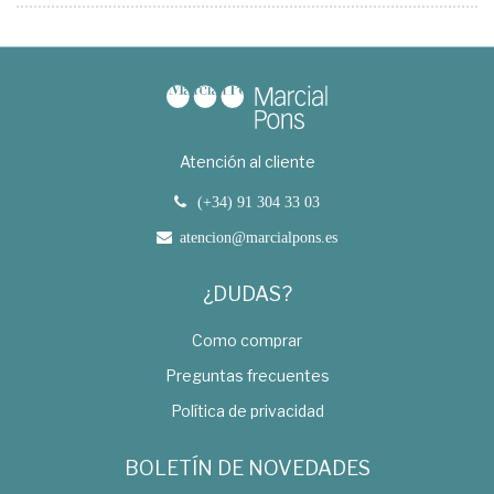
Atención al cliente
(+34) 91 304 33 03
atencion@marcialpons.es
¿DUDAS?
Como comprar
Preguntas frecuentes
Política de privacidad
BOLETÍN DE NOVEDADES