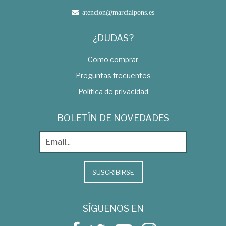
atencion@marcialpons.es
¿DUDAS?
Como comprar
Preguntas frecuentes
Política de privacidad
BOLETÍN DE NOVEDADES
SUSCRIBIRSE
SÍGUENOS EN