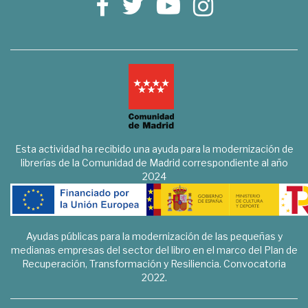
Esta actividad ha recibido una ayuda para la modernización de
librerías de la Comunidad de Madrid correspondiente al año
2024
Ayudas públicas para la modernización de las pequeñas y
medianas empresas del sector del libro en el marco del Plan de
Recuperación, Transformación y Resiliencia. Convocatoria
2022.