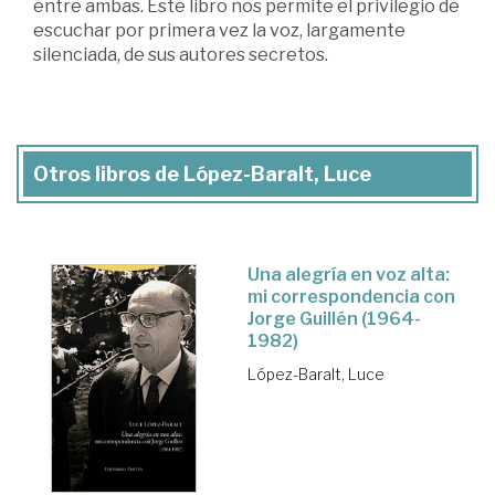
entre ambas. Este libro nos permite el privilegio de
escuchar por primera vez la voz, largamente
silenciada, de sus autores secretos.
Otros libros de López-Baralt, Luce
Una alegría en voz alta:
mi correspondencia con
Jorge Guillén (1964-
1982)
López-Baralt, Luce