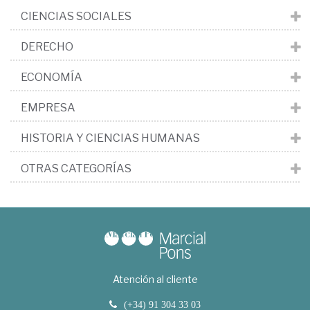
CIENCIAS SOCIALES
DERECHO
ECONOMÍA
EMPRESA
HISTORIA Y CIENCIAS HUMANAS
OTRAS CATEGORÍAS
Atención al cliente
(+34) 91 304 33 03