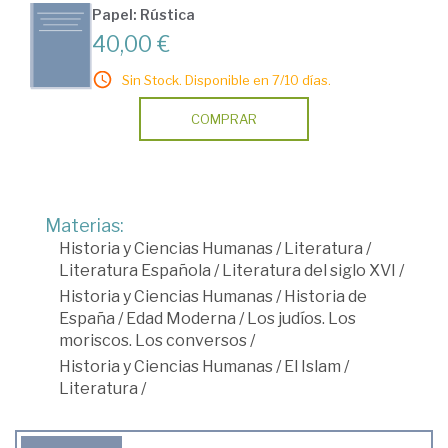
Papel: Rústica
40,00 €
Sin Stock. Disponible en 7/10 días.
COMPRAR
Materias:
Historia y Ciencias Humanas
/
Literatura
/
Literatura Española
/
Literatura del siglo XVI
/
Historia y Ciencias Humanas
/
Historia de
España
/
Edad Moderna
/
Los judíos. Los
moriscos. Los conversos
/
Historia y Ciencias Humanas
/
El Islam
/
Literatura
/