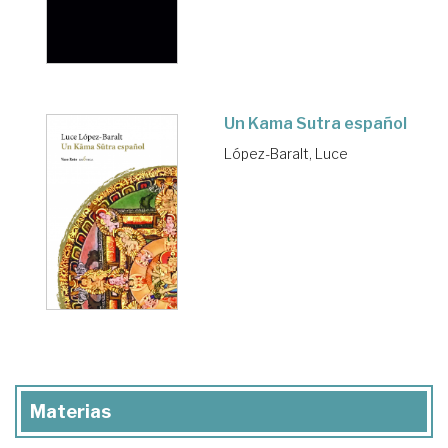
Un Kama Sutra español
López-Baralt, Luce
Materias