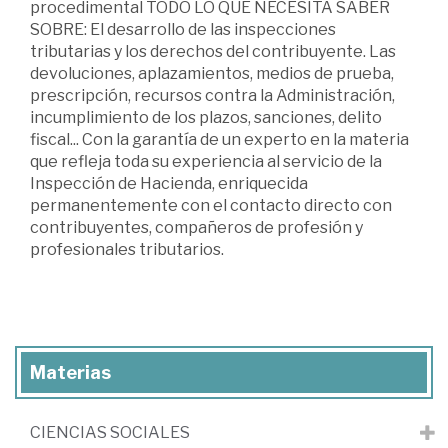
procedimental TODO LO QUE NECESITA SABER
SOBRE: El desarrollo de las inspecciones
tributarias y los derechos del contribuyente. Las
devoluciones, aplazamientos, medios de prueba,
prescripción, recursos contra la Administración,
incumplimiento de los plazos, sanciones, delito
fiscal... Con la garantía de un experto en la materia
que refleja toda su experiencia al servicio de la
Inspección de Hacienda, enriquecida
permanentemente con el contacto directo con
contribuyentes, compañeros de profesión y
profesionales tributarios.
Materias
CIENCIAS SOCIALES