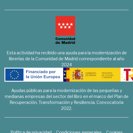
Esta actividad ha recibido una ayuda para la modernización de
librerías de la Comunidad de Madrid correspondiente al año
2024
Ayudas públicas para la modernización de las pequeñas y
medianas empresas del sector del libro en el marco del Plan de
Recuperación, Transformación y Resiliencia. Convocatoria
2022.
Política de privacidad
Condiciones generales
Cookies