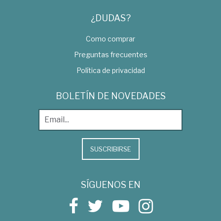
¿DUDAS?
Como comprar
Preguntas frecuentes
Política de privacidad
BOLETÍN DE NOVEDADES
SUSCRIBIRSE
SÍGUENOS EN