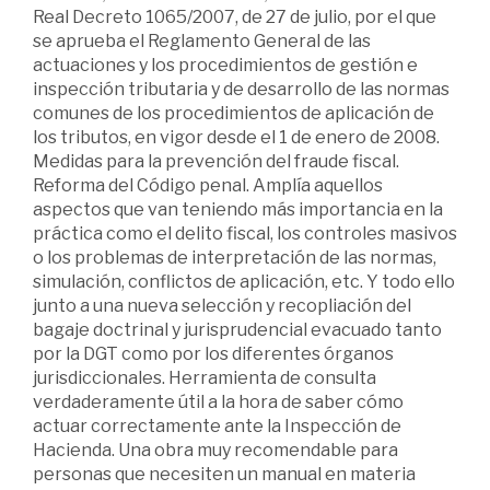
Real Decreto 1065/2007, de 27 de julio, por el que
se aprueba el Reglamento General de las
actuaciones y los procedimientos de gestión e
inspección tributaria y de desarrollo de las normas
comunes de los procedimientos de aplicación de
los tributos, en vigor desde el 1 de enero de 2008.
Medidas para la prevención del fraude fiscal.
Reforma del Código penal. Amplía aquellos
aspectos que van teniendo más importancia en la
práctica como el delito fiscal, los controles masivos
o los problemas de interpretación de las normas,
simulación, conflictos de aplicación, etc. Y todo ello
junto a una nueva selección y recopliación del
bagaje doctrinal y jurisprudencial evacuado tanto
por la DGT como por los diferentes órganos
jurisdiccionales. Herramienta de consulta
verdaderamente útil a la hora de saber cómo
actuar correctamente ante la Inspección de
Hacienda. Una obra muy recomendable para
personas que necesiten un manual en materia