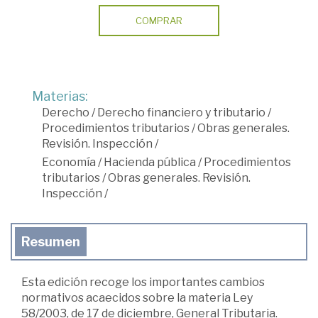
COMPRAR
Materias:
Derecho
/
Derecho financiero y tributario
/
Procedimientos tributarios
/
Obras generales.
Revisión. Inspección
/
Economía
/
Hacienda pública
/
Procedimientos
tributarios
/
Obras generales. Revisión.
Inspección
/
Resumen
Esta edición recoge los importantes cambios
normativos acaecidos sobre la materia Ley
58/2003, de 17 de diciembre, General Tributaria.