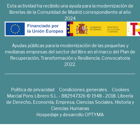
Esta actividad ha recibido una ayuda para la modernización de
librerías de la Comunidad de Madrid correspondiente al año
2024
Ayudas públicas para la modernización de las pequeñas y
medianas empresas del sector del libro en el marco del Plan de
Recuperación, Transformación y Resiliencia. Convocatoria
2022.
Política de privacidad
Condiciones generales
Cookies
Marcial Pons Librero S.L. - B82947326 © 1948 - 2018. Librería
de Derecho, Economía, Empresa, Ciencias Sociales, Historia y
Ciencias Humanas
Hospedaje y desarrollo
OPTYMA