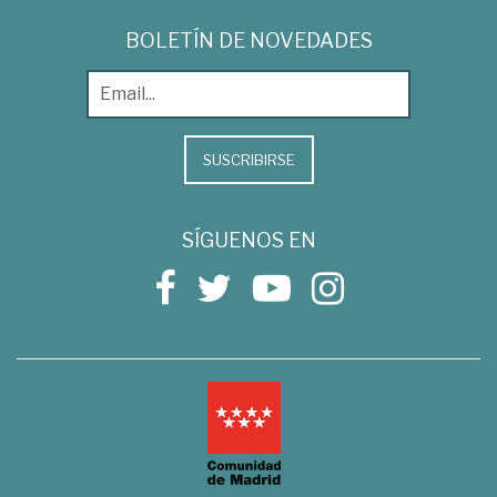
BOLETÍN DE NOVEDADES
SUSCRIBIRSE
SÍGUENOS EN