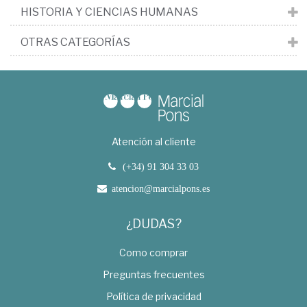
HISTORIA Y CIENCIAS HUMANAS
OTRAS CATEGORÍAS
Atención al cliente
(+34) 91 304 33 03
atencion@marcialpons.es
¿DUDAS?
Como comprar
Preguntas frecuentes
Política de privacidad