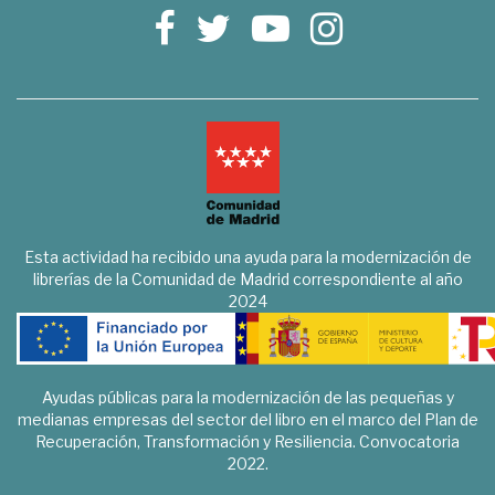
Esta actividad ha recibido una ayuda para la modernización de
librerías de la Comunidad de Madrid correspondiente al año
2024
Ayudas públicas para la modernización de las pequeñas y
medianas empresas del sector del libro en el marco del Plan de
Recuperación, Transformación y Resiliencia. Convocatoria
2022.