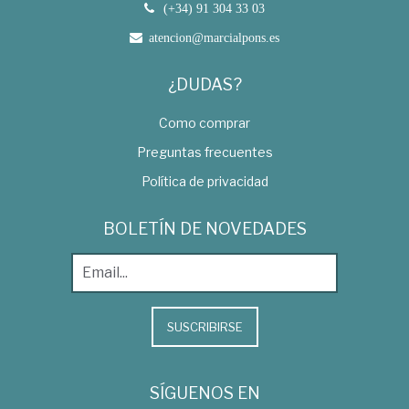
(+34) 91 304 33 03
atencion@marcialpons.es
¿DUDAS?
Como comprar
Preguntas frecuentes
Política de privacidad
BOLETÍN DE NOVEDADES
SUSCRIBIRSE
SÍGUENOS EN