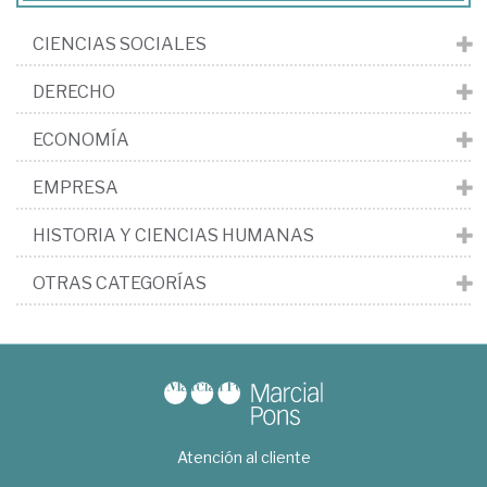
CIENCIAS SOCIALES
DERECHO
ECONOMÍA
EMPRESA
HISTORIA Y CIENCIAS HUMANAS
OTRAS CATEGORÍAS
Atención al cliente