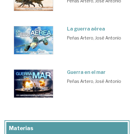
Peñas Artero, José Antonio
La guerra aérea
Peñas Artero, José Antonio
Guerra en el mar
Peñas Artero, José Antonio
Materias