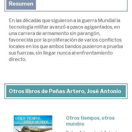
Resumen
En las décadas que siguieron a la guerra Mundial la
tecnología militar avanzó a pasos agigantados, en
una carrera de armamento sin parangón,
favorecida por la proliferación de varios conflictos
locales en los que ambos bandos pusieron a prueba
sus fuerzas, sin llegar nunca al enfrentamiento
directo.
Otros libros de Peñas Artero, José Antonio
Otros tiempos, otros
mundos