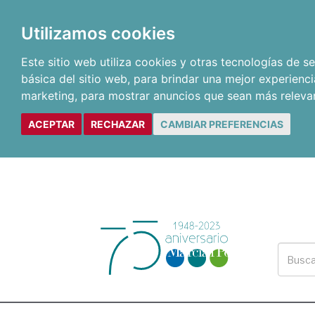
Utilizamos cookies
Este sitio web utiliza cookies y otras tecnologías de 
básica del sitio web
,
para brindar una mejor experienci
marketing
,
para mostrar anuncios que sean más releva
ACEPTAR
RECHAZAR
CAMBIAR PREFERENCIAS