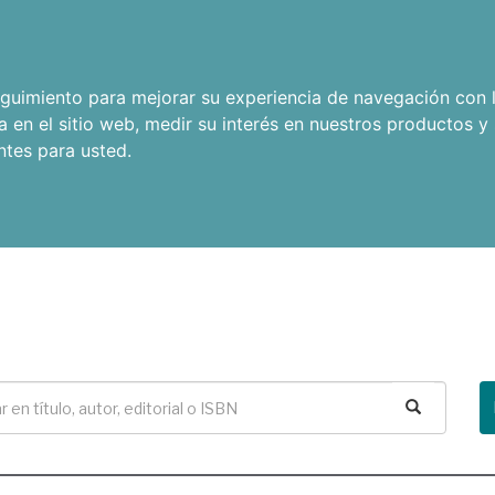
seguimiento para mejorar su experiencia de navegación con l
a en el sitio web
,
medir su interés en nuestros productos y 
ntes para usted
.
Buscar