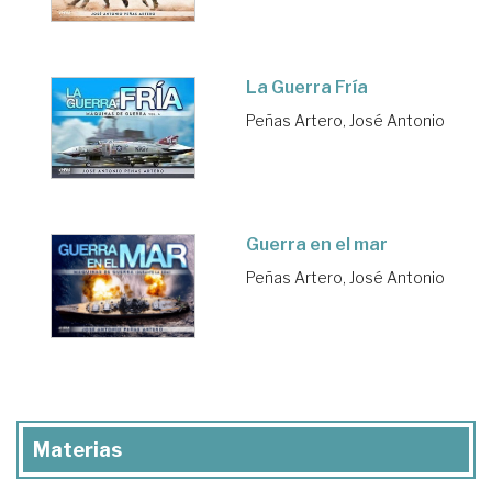
La Guerra Fría
Peñas Artero, José Antonio
Guerra en el mar
Peñas Artero, José Antonio
Materias