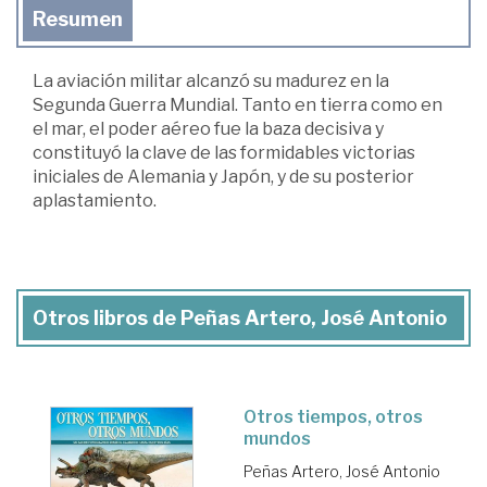
Resumen
La aviación militar alcanzó su madurez en la
Segunda Guerra Mundial. Tanto en tierra como en
el mar, el poder aéreo fue la baza decisiva y
constituyó la clave de las formidables victorias
iniciales de Alemania y Japón, y de su posterior
aplastamiento.
Otros libros de Peñas Artero, José Antonio
Otros tiempos, otros
mundos
Peñas Artero, José Antonio