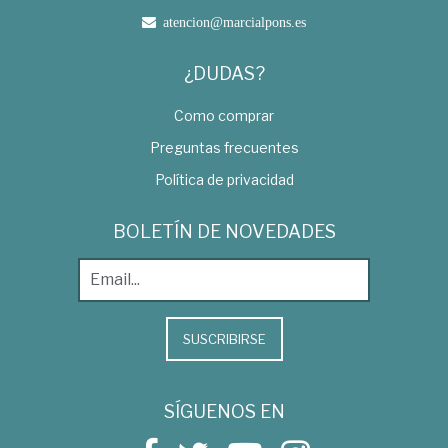
atencion@marcialpons.es
¿DUDAS?
Como comprar
Preguntas frecuentes
Política de privacidad
BOLETÍN DE NOVEDADES
SUSCRIBIRSE
SÍGUENOS EN