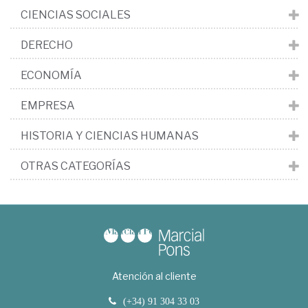
CIENCIAS SOCIALES
DERECHO
ECONOMÍA
EMPRESA
HISTORIA Y CIENCIAS HUMANAS
OTRAS CATEGORÍAS
Atención al cliente
(+34) 91 304 33 03