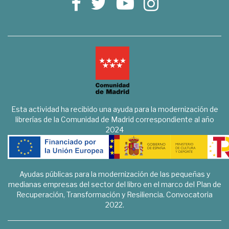
Esta actividad ha recibido una ayuda para la modernización de
librerías de la Comunidad de Madrid correspondiente al año
2024
Ayudas públicas para la modernización de las pequeñas y
medianas empresas del sector del libro en el marco del Plan de
Recuperación, Transformación y Resiliencia. Convocatoria
2022.