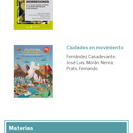
Ciudades en movimiento
Fernández Casadevante,
José Luis
;
Morán, Nerea
;
Prats, Fernando
Materias