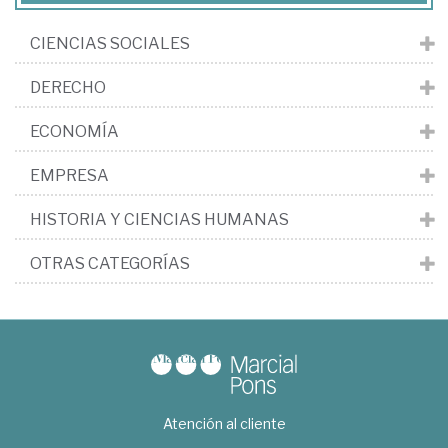
CIENCIAS SOCIALES
DERECHO
ECONOMÍA
EMPRESA
HISTORIA Y CIENCIAS HUMANAS
OTRAS CATEGORÍAS
Atención al cliente