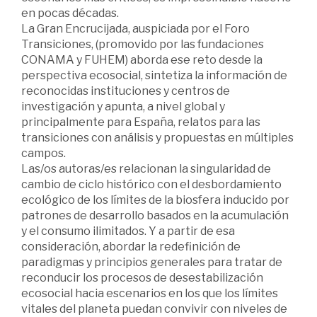
en pocas décadas.
La Gran Encrucijada, auspiciada por el Foro
Transiciones, (promovido por las fundaciones
CONAMA y FUHEM) aborda ese reto desde la
perspectiva ecosocial, sintetiza la información de
reconocidas instituciones y centros de
investigación y apunta, a nivel global y
principalmente para España, relatos para las
transiciones con análisis y propuestas en múltiples
campos.
Las/os autoras/es relacionan la singularidad de
cambio de ciclo histórico con el desbordamiento
ecológico de los límites de la biosfera inducido por
patrones de desarrollo basados en la acumulación
y el consumo ilimitados. Y a partir de esa
consideración, abordar la redefinición de
paradigmas y principios generales para tratar de
reconducir los procesos de desestabilización
ecosocial hacia escenarios en los que los límites
vitales del planeta puedan convivir con niveles de