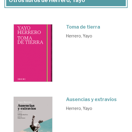
Otros libros de Herrero, Yayo
Toma de tierra
Herrero, Yayo
Ausencias y extravíos
Herrero, Yayo