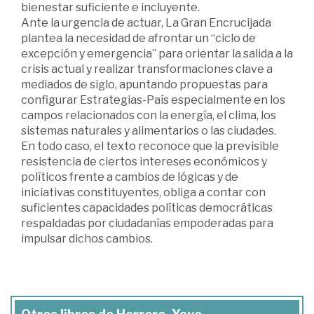
bienestar suficiente e incluyente.
Ante la urgencia de actuar, La Gran Encrucijada
plantea la necesidad de afrontar un “ciclo de
excepción y emergencia” para orientar la salida a la
crisis actual y realizar transformaciones clave a
mediados de siglo, apuntando propuestas para
configurar Estrategias-País especialmente en los
campos relacionados con la energía, el clima, los
sistemas naturales y alimentarios o las ciudades.
En todo caso, el texto reconoce que la previsible
resistencia de ciertos intereses económicos y
políticos frente a cambios de lógicas y de
iniciativas constituyentes, obliga a contar con
suficientes capacidades políticas democráticas
respaldadas por ciudadanías empoderadas para
impulsar dichos cambios.