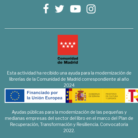
Esta actividad ha recibido una ayuda para la modernización de
librerías de la Comunidad de Madrid correspondiente al año
2024
Ayudas públicas para la modernización de las pequeñas y
medianas empresas del sector del libro en el marco del Plan de
Recuperación, Transformación y Resiliencia. Convocatoria
2022.