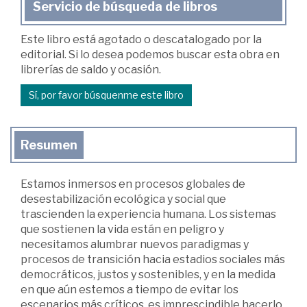
Servicio de búsqueda de libros
Este libro está agotado o descatalogado por la
editorial. Si lo desea podemos buscar esta obra en
librerías de saldo y ocasión.
Sí, por favor búsquenme este libro
Resumen
Estamos inmersos en procesos globales de
desestabilización ecológica y social que
trascienden la experiencia humana. Los sistemas
que sostienen la vida están en peligro y
necesitamos alumbrar nuevos paradigmas y
procesos de transición hacia estadios sociales más
democráticos, justos y sostenibles, y en la medida
en que aún estemos a tiempo de evitar los
escenarios más críticos, es imprescindible hacerlo