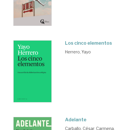
Los cinco elementos
Herrero, Yayo
Adelante
Carballo, César
;
Carmena,