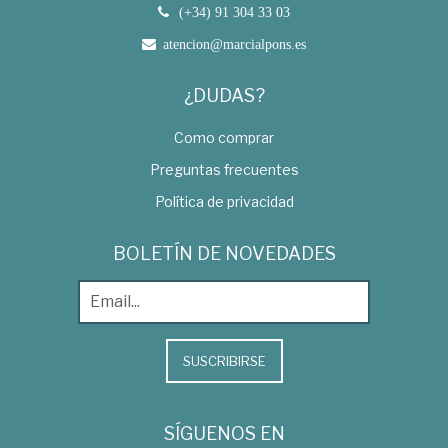
(+34) 91 304 33 03
atencion@marcialpons.es
¿DUDAS?
Como comprar
Preguntas frecuentes
Política de privacidad
BOLETÍN DE NOVEDADES
SUSCRIBIRSE
SÍGUENOS EN