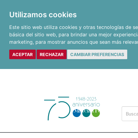
Utilizamos cookies
Este sitio web utiliza cookies y otras tecnologías de 
básica del sitio web
,
para brindar una mejor experienci
marketing
,
para mostrar anuncios que sean más releva
ACEPTAR
RECHAZAR
CAMBIAR PREFERENCIAS