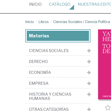
(CURRENT)
INICIO
CATÁLOGO
NUESTRAS
EDIT
Inicio
Libros
Ciencias Sociales
/
Ciencia Política
Materias
CIENCIAS SOCIALES
DERECHO
ECONOMÍA
EMPRESA
HISTORIA Y CIENCIAS
HUMANAS
OTRAS CATEGORÍAS