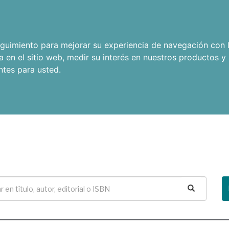
seguimiento para mejorar su experiencia de navegación con l
a en el sitio web
,
medir su interés en nuestros productos y 
ntes para usted
.
Buscar