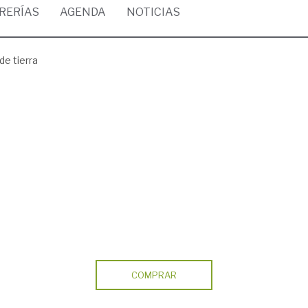
BRERÍAS
AGENDA
NOTICIAS
e tierra
COMPRAR