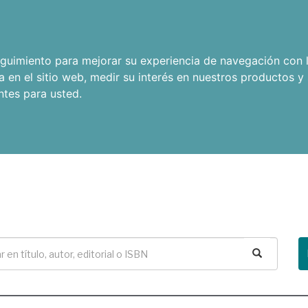
seguimiento para mejorar su experiencia de navegación con l
a en el sitio web
,
medir su interés en nuestros productos y 
ntes para usted
.
Buscar