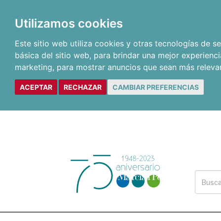
Utilizamos cookies
Este sitio web utiliza cookies y otras tecnologías de 
básica del sitio web
,
para brindar una mejor experienci
marketing
,
para mostrar anuncios que sean más releva
ACEPTAR
RECHAZAR
CAMBIAR PREFERENCIAS