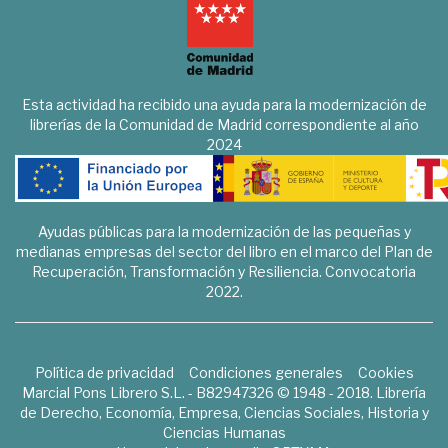
Esta actividad ha recibido una ayuda para la modernización de
librerías de la Comunidad de Madrid correspondiente al año
2024
Ayudas públicas para la modernización de las pequeñas y
medianas empresas del sector del libro en el marco del Plan de
Recuperación, Transformación y Resiliencia. Convocatoria
2022.
Política de privacidad
Condiciones generales
Cookies
Marcial Pons Librero S.L. - B82947326 © 1948 - 2018. Librería
de Derecho, Economía, Empresa, Ciencias Sociales, Historia y
Ciencias Humanas