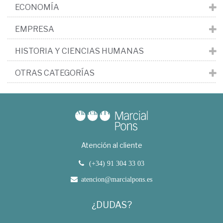
ECONOMÍA
EMPRESA
HISTORIA Y CIENCIAS HUMANAS
OTRAS CATEGORÍAS
Atención al cliente
(+34) 91 304 33 03
atencion@marcialpons.es
¿DUDAS?