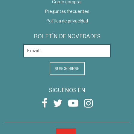
Como comprar
Preguntas frecuentes
Política de privacidad
BOLETÍN DE NOVEDADES
SUSCRIBIRSE
SÍGUENOS EN