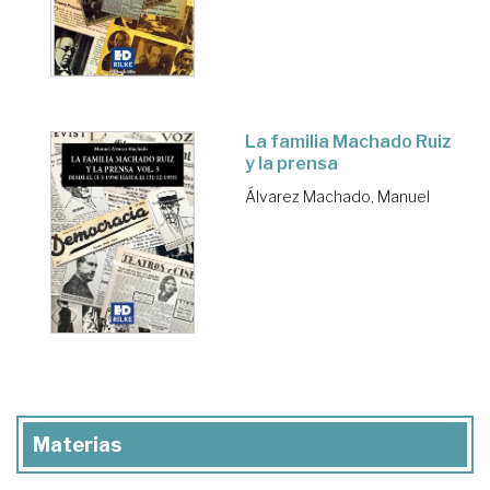
La familia Machado Ruiz
y la prensa
Álvarez Machado, Manuel
Materias