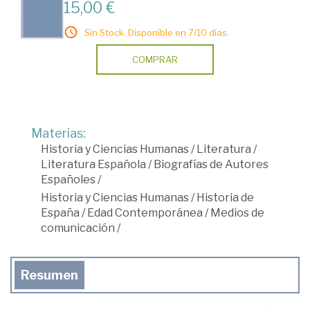
15,00 €
Sin Stock. Disponible en 7/10 días.
COMPRAR
Materias:
Historia y Ciencias Humanas
/
Literatura
/
Literatura Española
/
Biografías de Autores
Españoles
/
Historia y Ciencias Humanas
/
Historia de
España
/
Edad Contemporánea
/
Medios de
comunicación
/
Resumen