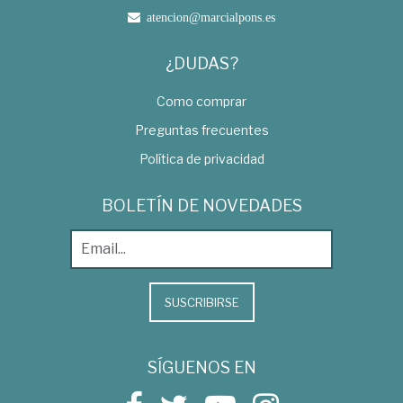
atencion@marcialpons.es
¿DUDAS?
Como comprar
Preguntas frecuentes
Política de privacidad
BOLETÍN DE NOVEDADES
SUSCRIBIRSE
SÍGUENOS EN