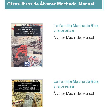
Otros libros de Álvarez Machado, Manuel
La familia Machado Ruiz
y la prensa
Álvarez Machado, Manuel
La familia Machado Ruiz
y la prensa
Álvarez Machado, Manuel