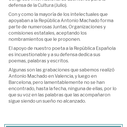
defensa de la Cultura (Julio).
Con y como la mayoría de los intelectuales que
apoyaban a la República Antonio Machado forma
parte de numerosas Juntas, Organizaciones y
comisiones estatales, aceptando los
nombramientos que le proponen.
El apoyo de nuestro poeta a la República Española
es incuestionable y a su defensa dedica sus
poemas, palabras y escritos.
Algunas son las grabaciones que sabemos realizó
Antonio Machado en Valencia, y luego en
Barcelona, pero lamentablemente no se han
encontrado, hasta la fecha, ninguna de ellas, por lo
que su voz en las palabras que las acompañaron
sigue siendo un sueño no alcanzado.