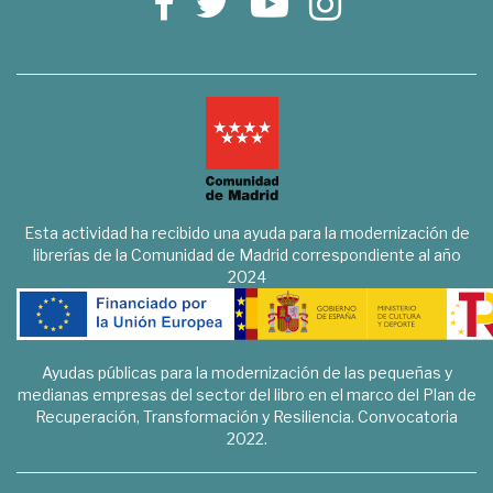
Esta actividad ha recibido una ayuda para la modernización de
librerías de la Comunidad de Madrid correspondiente al año
2024
Ayudas públicas para la modernización de las pequeñas y
medianas empresas del sector del libro en el marco del Plan de
Recuperación, Transformación y Resiliencia. Convocatoria
2022.