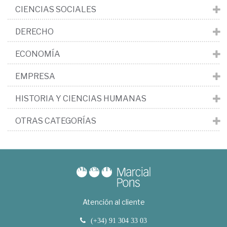
CIENCIAS SOCIALES
DERECHO
ECONOMÍA
EMPRESA
HISTORIA Y CIENCIAS HUMANAS
OTRAS CATEGORÍAS
Atención al cliente
(+34) 91 304 33 03