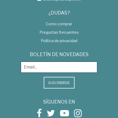
¿DUDAS?
Como comprar
Preguntas frecuentes
Política de privacidad
BOLETÍN DE NOVEDADES
SUSCRIBIRSE
SÍGUENOS EN