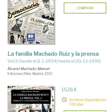
COMPRAR
La familia Machado Ruiz y la prensa
Vol.3: Desde el (1-1-1934) hasta el (31-12-1935)
Álvarez Machado, Manuel
Ediciones Rilke. Madrid, 2021
15,01 €
Sin Stock. Disponible en
7/10 días.