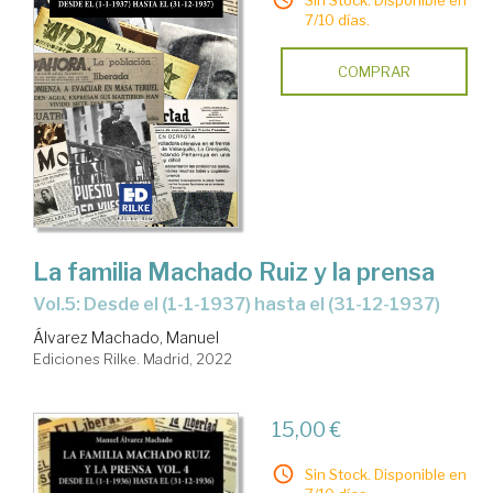
7/10 días.
COMPRAR
La familia Machado Ruiz y la prensa
Vol.5: Desde el (1-1-1937) hasta el (31-12-1937)
Álvarez Machado, Manuel
Ediciones Rilke. Madrid, 2022
15,00 €
Sin Stock. Disponible en