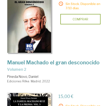
Sin Stock. Disponible en
7/10 días.
COMPRAR
Manuel Machado el gran desconocido
Volumen 2
Pineda Novo, Daniel
Ediciones Rilke. Madrid, 2022
15,00 €
Sin Stock. Disponible en