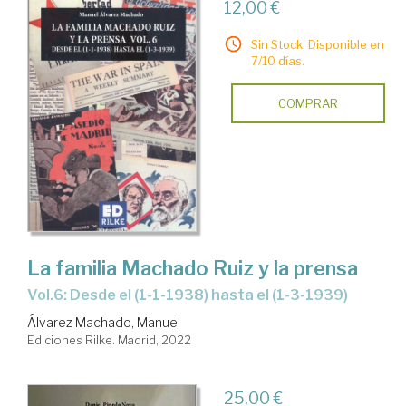
12,00 €
Sin Stock. Disponible en
7/10 días.
COMPRAR
La familia Machado Ruiz y la prensa
Vol.6: Desde el (1-1-1938) hasta el (1-3-1939)
Álvarez Machado, Manuel
Ediciones Rilke. Madrid, 2022
25,00 €