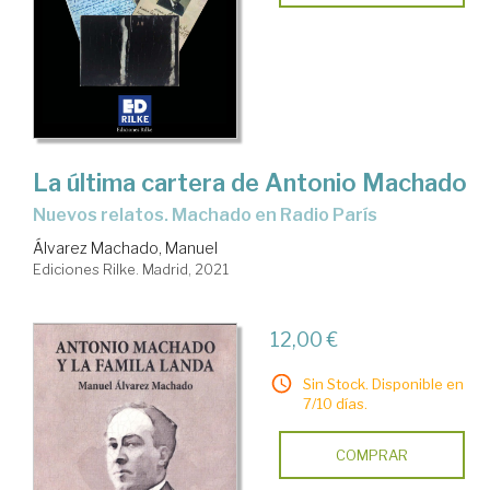
La última cartera de Antonio Machado
Nuevos relatos. Machado en Radio París
Álvarez Machado, Manuel
Ediciones Rilke. Madrid, 2021
12,00 €
Sin Stock. Disponible en
7/10 días.
COMPRAR