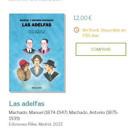
12,00 €
Sin Stock. Disponible en
7/10 días.
COMPRAR
Las adelfas
Machado, Manuel (1874-1947)
;
Machado, Antonio (1875-
1939)
Ediciones Rilke. Madrid, 2022