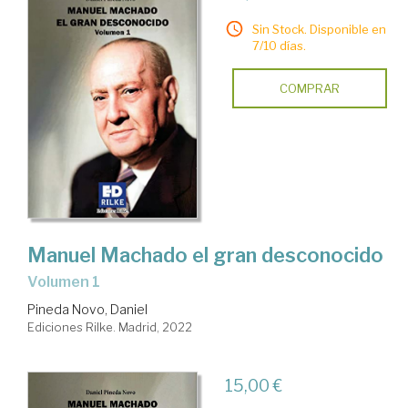
Sin Stock. Disponible en
7/10 días.
COMPRAR
Manuel Machado el gran desconocido
Volumen 1
Pineda Novo, Daniel
Ediciones Rilke. Madrid, 2022
15,00 €