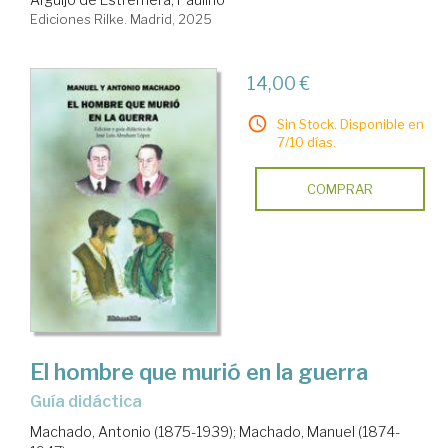
Ediciones Rilke. Madrid, 2025
14,00 €
Sin Stock. Disponible en
7/10 días.
COMPRAR
El hombre que murió en la guerra
guía didáctica
Machado, Antonio (1875-1939)
;
Machado, Manuel (1874-