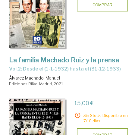
COMPRAR
La familia Machado Ruiz y la prensa
Vol.2: Desde el (1-1-1932) hasta el (31-12-1933)
Álvarez Machado, Manuel
Ediciones Rilke. Madrid, 2021
15,00 €
Sin Stock. Disponible en
7/10 días.