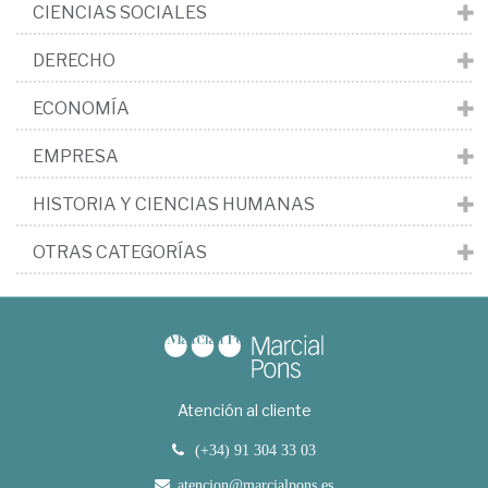
CIENCIAS SOCIALES
DERECHO
ECONOMÍA
EMPRESA
HISTORIA Y CIENCIAS HUMANAS
OTRAS CATEGORÍAS
Atención al cliente
(+34) 91 304 33 03
atencion@marcialpons.es