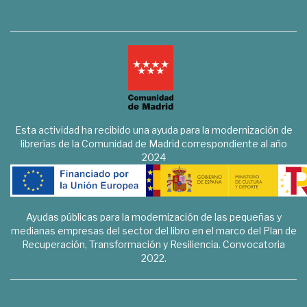
Esta actividad ha recibido una ayuda para la modernización de
librerías de la Comunidad de Madrid correspondiente al año
2024
Ayudas públicas para la modernización de las pequeñas y
medianas empresas del sector del libro en el marco del Plan de
Recuperación, Transformación y Resiliencia. Convocatoria
2022.