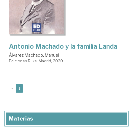
Antonio Machado y la familia Landa
Álvarez Machado, Manuel
Ediciones Rilke. Madrid, 2020
(current)
«
1
Materias