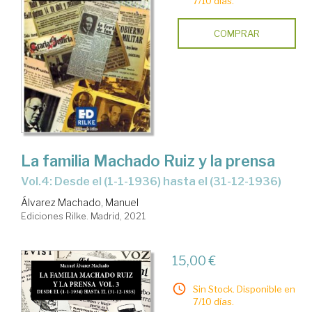
7/10 días.
COMPRAR
La familia Machado Ruiz y la prensa
Vol.4: Desde el (1-1-1936) hasta el (31-12-1936)
Álvarez Machado, Manuel
Ediciones Rilke. Madrid, 2021
15,00 €
Sin Stock. Disponible en
7/10 días.