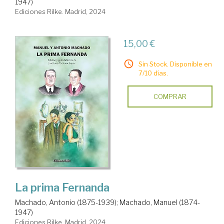
1947)
Ediciones Rilke. Madrid, 2024
15,00 €
Sin Stock. Disponible en
7/10 días.
COMPRAR
La prima Fernanda
Machado, Antonio (1875-1939)
;
Machado, Manuel (1874-
1947)
Ediciones Rilke. Madrid, 2024