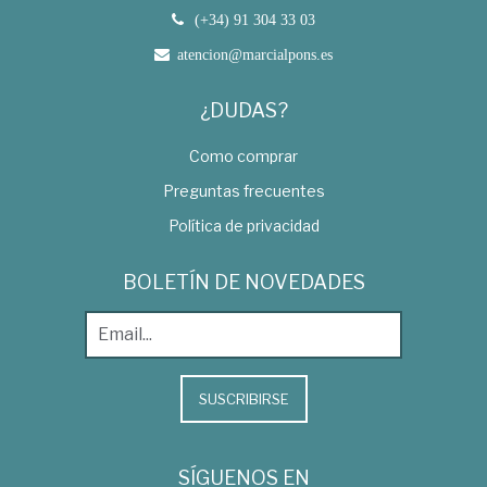
(+34) 91 304 33 03
atencion@marcialpons.es
¿DUDAS?
Como comprar
Preguntas frecuentes
Política de privacidad
BOLETÍN DE NOVEDADES
SUSCRIBIRSE
SÍGUENOS EN