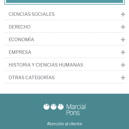
CIENCIAS SOCIALES
DERECHO
ECONOMÍA
EMPRESA
HISTORIA Y CIENCIAS HUMANAS
OTRAS CATEGORÍAS
Atención al cliente