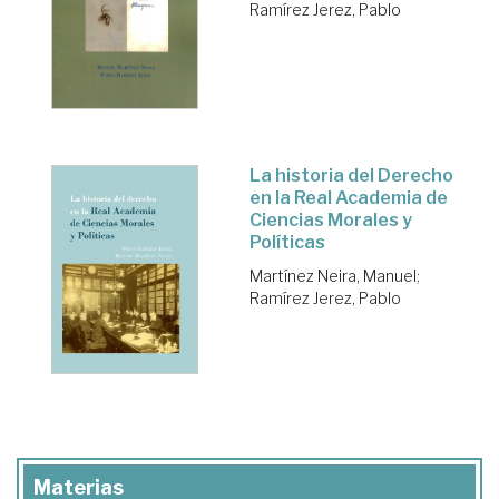
Ramírez Jerez, Pablo
La historia del Derecho
en la Real Academia de
Ciencias Morales y
Políticas
Martínez Neira, Manuel
;
Ramírez Jerez, Pablo
Materias