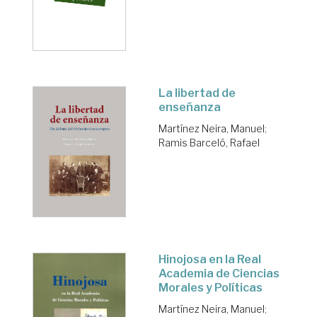
La libertad de
enseñanza
Martínez Neira, Manuel
;
Ramis Barceló, Rafael
Hinojosa en la Real
Academia de Ciencias
Morales y Políticas
Martínez Neira, Manuel
;