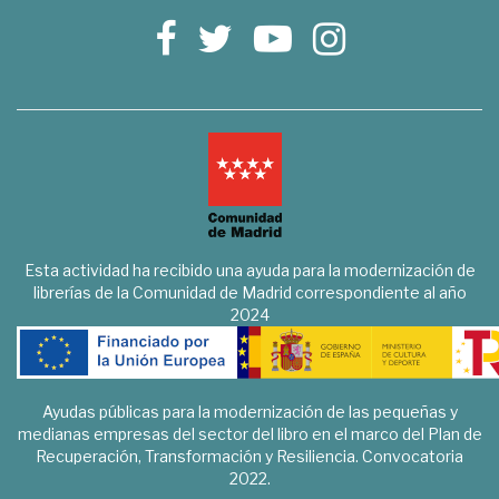
Esta actividad ha recibido una ayuda para la modernización de
librerías de la Comunidad de Madrid correspondiente al año
2024
Ayudas públicas para la modernización de las pequeñas y
medianas empresas del sector del libro en el marco del Plan de
Recuperación, Transformación y Resiliencia. Convocatoria
2022.