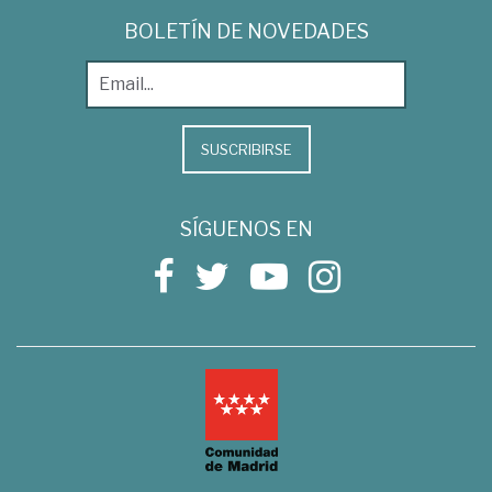
BOLETÍN DE NOVEDADES
SUSCRIBIRSE
SÍGUENOS EN