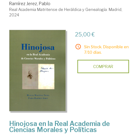
Ramírez Jerez, Pablo
Real Academia Matritense de Heráldica y Genealogía. Madrid,
2024
25,00 €
Sin Stock. Disponible en
7/10 días.
COMPRAR
Hinojosa en la Real Academia de
Ciencias Morales y Políticas