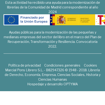
Esta actividad ha recibido una ayuda para la modernización de
librerías de la Comunidad de Madrid correspondiente al año
2024
Ayudas públicas para la modernización de las pequeñas y
medianas empresas del sector del libro en el marco del Plan de
Recuperación, Transformación y Resiliencia. Convocatoria
2022.
Política de privacidad
Condiciones generales
Cookies
Marcial Pons Librero S.L. - B82947326 © 1948 - 2018. Librería
de Derecho, Economía, Empresa, Ciencias Sociales, Historia y
Ciencias Humanas
Hospedaje y desarrollo
OPTYMA