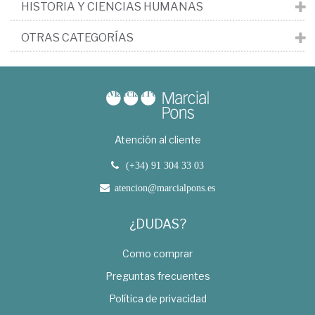
HISTORIA Y CIENCIAS HUMANAS
OTRAS CATEGORÍAS
Atención al cliente
(+34) 91 304 33 03
atencion@marcialpons.es
¿DUDAS?
Como comprar
Preguntas frecuentes
Política de privacidad