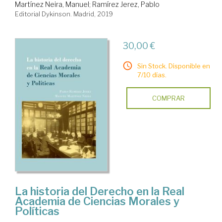
Martínez Neira, Manuel
;
Ramírez Jerez, Pablo
Editorial Dykinson. Madrid, 2019
30,00 €
Sin Stock. Disponible en
7/10 días.
COMPRAR
La historia del Derecho en la Real
Academia de Ciencias Morales y
Políticas