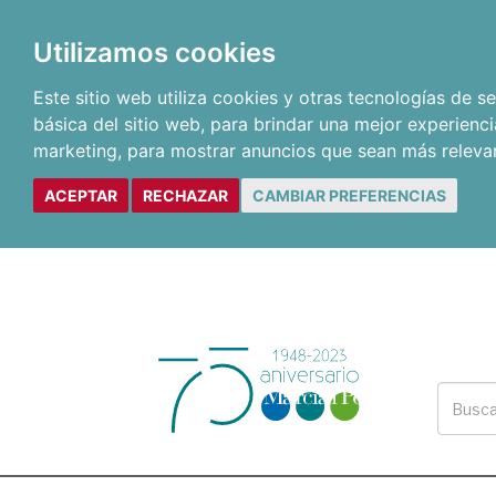
Utilizamos cookies
Este sitio web utiliza cookies y otras tecnologías de 
básica del sitio web
,
para brindar una mejor experienci
marketing
,
para mostrar anuncios que sean más releva
ACEPTAR
RECHAZAR
CAMBIAR PREFERENCIAS