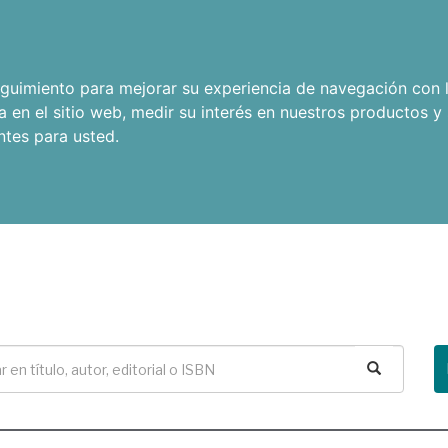
seguimiento para mejorar su experiencia de navegación con l
a en el sitio web
,
medir su interés en nuestros productos y 
ntes para usted
.
Buscar