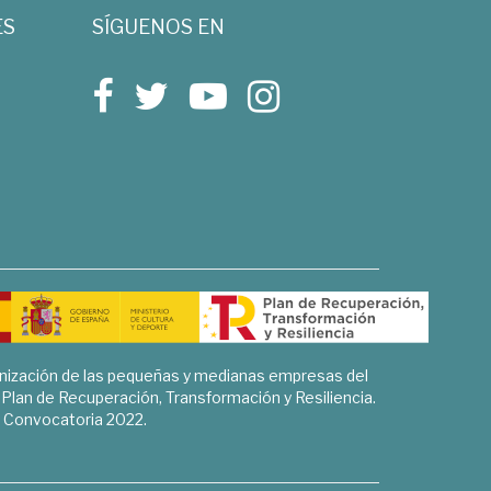
ES
SÍGUENOS EN
rnización de las pequeñas y medianas empresas del
l Plan de Recuperación, Transformación y Resiliencia.
Convocatoria 2022.