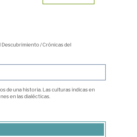
el Descubrimiento
/
Crónicas del
 de una historia. Las culturas indicas en
nes en las dialécticas.