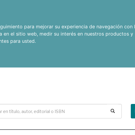
seguimiento para mejorar su experiencia de navegación con l
a en el sitio web
,
medir su interés en nuestros productos y 
ntes para usted
.
Buscar