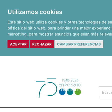
Utilizamos cookies
Este sitio web utiliza cookies y otras tecnologías de 
básica del sitio web
,
para brindar una mejor experienci
marketing
,
para mostrar anuncios que sean más releva
ACEPTAR
RECHAZAR
CAMBIAR PREFERENCIAS