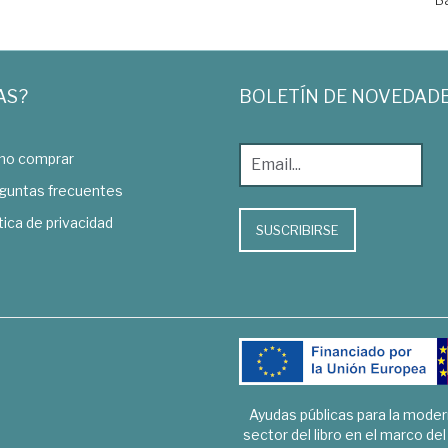
AS?
BOLETÍN DE NOVEDAD
o comprar
guntas frecuentes
tica de privacidad
SUSCRIBIRSE
Ayudas públicas para la mode
sector del libro en el marco de