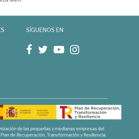
ES
SÍGUENOS EN
rnización de las pequeñas y medianas empresas del
l Plan de Recuperación, Transformación y Resiliencia.