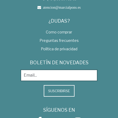
atencion@marcialpons.es
¿DUDAS?
Como comprar
Preguntas frecuentes
Política de privacidad
BOLETÍN DE NOVEDADES
SUSCRIBIRSE
SÍGUENOS EN