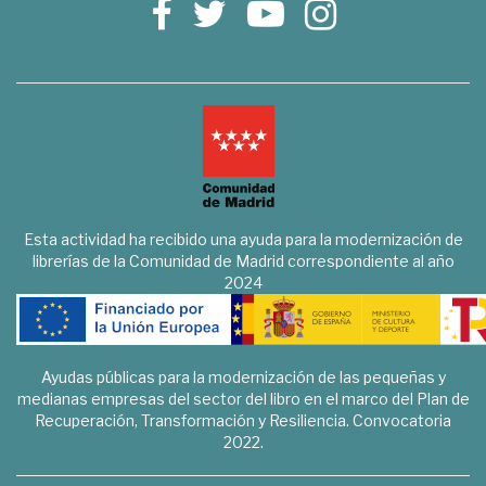
Esta actividad ha recibido una ayuda para la modernización de
librerías de la Comunidad de Madrid correspondiente al año
2024
Ayudas públicas para la modernización de las pequeñas y
medianas empresas del sector del libro en el marco del Plan de
Recuperación, Transformación y Resiliencia. Convocatoria
2022.