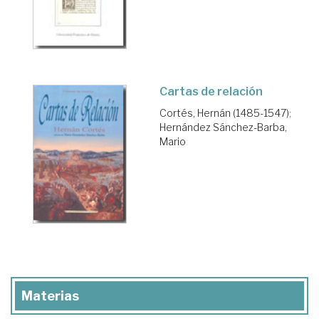
Cartas de relación
Cortés, Hernán (1485-1547)
;
Hernández Sánchez-Barba,
Mario
Materias