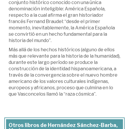
conjunto histórico conocido con una única
denominación inteligible: América Española,
respecto a la cual afirma el gran historiador
francés Fernand Braudel: “desde el primer
momento, inevitablemente, la América Española
se convirtió en un hecho fundamental para la
historia del mundo”.
Más allá de los hechos históricos (alguno de ellos
más que relevante para la historia de la humanidad),
durante este largo período se produce la
construcción de la identidad hispanoamericana, a
través de la convergencia sobre el nuevo hombre
americano de los valores culturales indígenas,
europeos y africanos, proceso que culmina en lo
que Vasconcelos llamó la “raza cósmica”.
Otros libros de Hernández Sánchez-Barba,