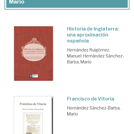
Mario
Historia de Inglaterra:
una aproximación
española
Hernández Ruigómez,
Manuel
;
Hernández Sánchez-
Barba, Mario
Francisco de Vitoria
Hernández Sánchez-Barba,
Mario