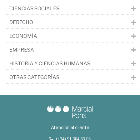
CIENCIAS SOCIALES
DERECHO
ECONOMÍA
EMPRESA
HISTORIA Y CIENCIAS HUMANAS
OTRAS CATEGORÍAS
Atención al cliente
(+34) 91 304 33 03