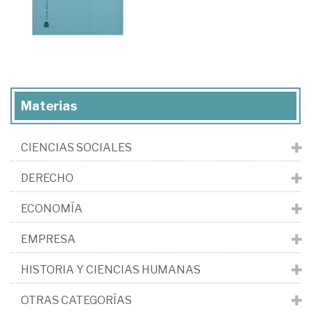
Materias
CIENCIAS SOCIALES
DERECHO
ECONOMÍA
EMPRESA
HISTORIA Y CIENCIAS HUMANAS
OTRAS CATEGORÍAS