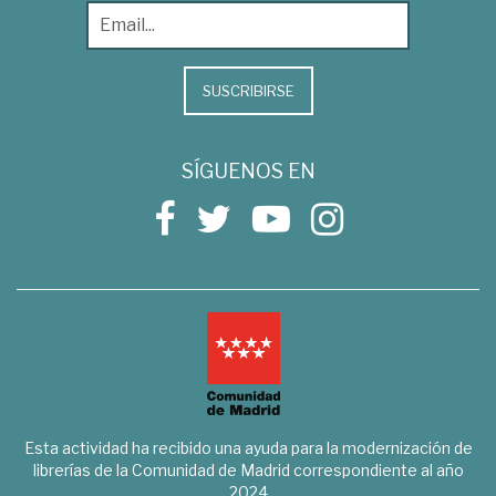
SUSCRIBIRSE
SÍGUENOS EN
Esta actividad ha recibido una ayuda para la modernización de
librerías de la Comunidad de Madrid correspondiente al año
2024