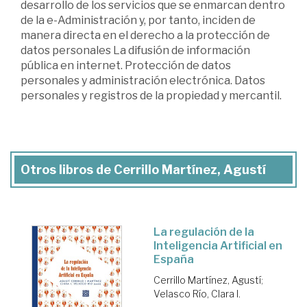
desarrollo de los servicios que se enmarcan dentro
de la e-Administración y, por tanto, inciden de
manera directa en el derecho a la protección de
datos personales La difusión de información
pública en internet. Protección de datos
personales y administración electrónica. Datos
personales y registros de la propiedad y mercantil.
Otros libros de Cerrillo Martínez, Agustí
La regulación de la
Inteligencia Artificial en
España
Cerrillo Martínez, Agustí
;
Velasco Río, Clara I.