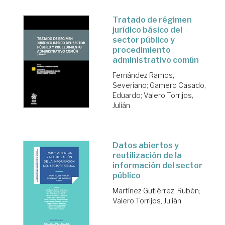
Tratado de régimen
jurídico básico del
sector público y
procedimiento
administrativo común
Fernández Ramos,
Severiano
;
Gamero Casado,
Eduardo
;
Valero Torrijos,
Julián
Datos abiertos y
reutilización de la
información del sector
público
Martínez Gutiérrez, Rubén
;
Valero Torrijos, Julián