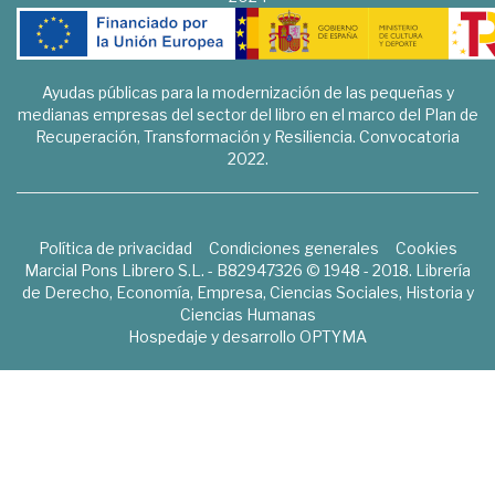
Ayudas públicas para la modernización de las pequeñas y
medianas empresas del sector del libro en el marco del Plan de
Recuperación, Transformación y Resiliencia. Convocatoria
2022.
Política de privacidad
Condiciones generales
Cookies
Marcial Pons Librero S.L. - B82947326 © 1948 - 2018. Librería
de Derecho, Economía, Empresa, Ciencias Sociales, Historia y
Ciencias Humanas
Hospedaje y desarrollo
OPTYMA