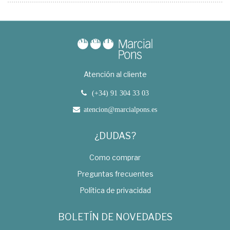
Atención al cliente
(+34) 91 304 33 03
atencion@marcialpons.es
¿DUDAS?
Como comprar
Preguntas frecuentes
Política de privacidad
BOLETÍN DE NOVEDADES