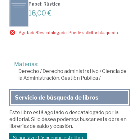
Papel: Rústica
18,00 €
Agotado/Descatalogado. Puede solicitar búsqueda.
Materias:
Derecho
/
Derecho administrativo
/
Ciencia de
la Administración. Gestión Pública
/
Servicio de búsqueda de libros
Este libro está agotado o descatalogado por la
editorial. Si lo desea podemos buscar esta obra en
librerías de saldo y ocasión.
Sí, por favor búsquenme este libro