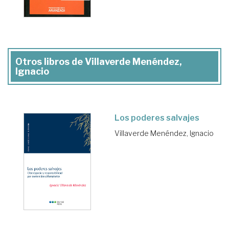
Otros libros de Villaverde Menéndez,
Ignacio
Los poderes salvajes
Villaverde Menéndez, Ignacio