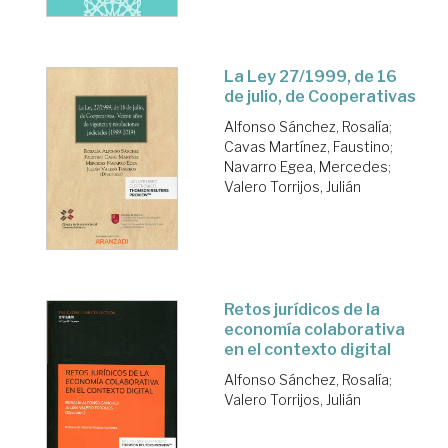
La Ley 27/1999, de 16
de julio, de Cooperativas
Alfonso Sánchez, Rosalía
;
Cavas Martínez, Faustino
;
Navarro Egea, Mercedes
;
Valero Torrijos, Julián
Retos jurídicos de la
economía colaborativa
en el contexto digital
Alfonso Sánchez, Rosalía
;
Valero Torrijos, Julián