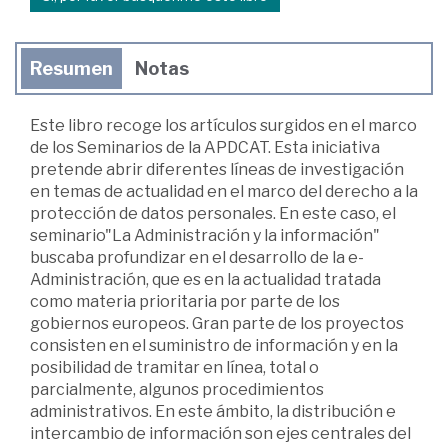
Resumen
Notas
Este libro recoge los artículos surgidos en el marco
de los Seminarios de la APDCAT. Esta iniciativa
pretende abrir diferentes líneas de investigación
en temas de actualidad en el marco del derecho a la
protección de datos personales. En este caso, el
seminario"La Administración y la información"
buscaba profundizar en el desarrollo de la e-
Administración, que es en la actualidad tratada
como materia prioritaria por parte de los
gobiernos europeos. Gran parte de los proyectos
consisten en el suministro de información y en la
posibilidad de tramitar en línea, total o
parcialmente, algunos procedimientos
administrativos. En este ámbito, la distribución e
intercambio de información son ejes centrales del