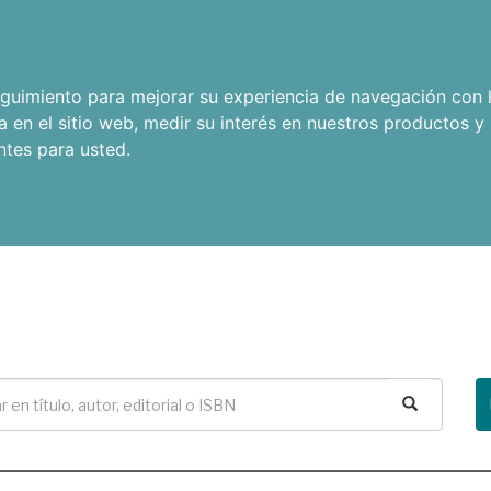
seguimiento para mejorar su experiencia de navegación con l
a en el sitio web
,
medir su interés en nuestros productos y 
ntes para usted
.
Buscar