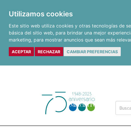
Utilizamos cookies
Este sitio web utiliza cookies y otras tecnologías de 
básica del sitio web
,
para brindar una mejor experienci
marketing
,
para mostrar anuncios que sean más releva
ACEPTAR
RECHAZAR
CAMBIAR PREFERENCIAS