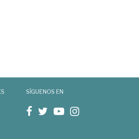
ES
SÍGUENOS EN