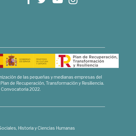
rnización de las pequeñas y medianas empresas del
l Plan de Recuperación, Transformación y Resiliencia.
Convocatoria 2022.
Sociales, Historia y Ciencias Humanas