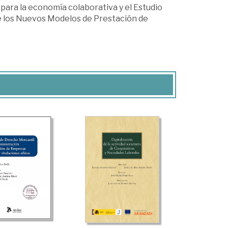
ara la economía colaborativa y el Estudio
e los Nuevos Modelos de Prestación de