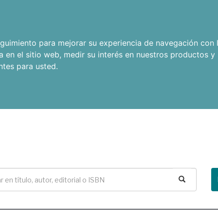
seguimiento para mejorar su experiencia de navegación con l
a en el sitio web
,
medir su interés en nuestros productos y 
ntes para usted
.
Buscar