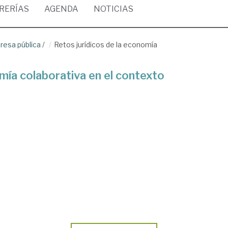
BRERÍAS
AGENDA
NOTICIAS
resa pública
/
Retos jurídicos de la economía
mía colaborativa en el contexto