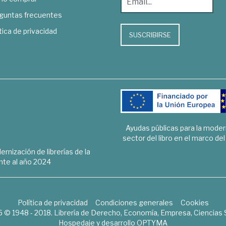
guntas frecuentes
tica de privacidad
SUSCRIBIRSE
Ayudas públicas para la mode
sector del libro en el marco de
rnización de librerías de la
te al año 2024
Política de privacidad
Condiciones generales
Cookies
6 © 1948 - 2018. Librería de Derecho, Economía, Empresa, Ciencias 
Hospedaje y desarrollo
OPTYMA