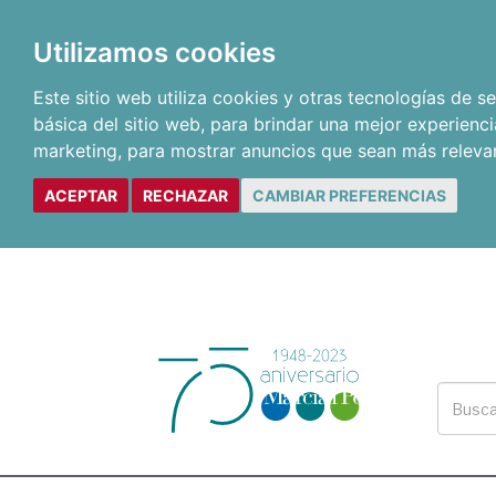
Utilizamos cookies
Este sitio web utiliza cookies y otras tecnologías de 
básica del sitio web
,
para brindar una mejor experienci
marketing
,
para mostrar anuncios que sean más releva
ACEPTAR
RECHAZAR
CAMBIAR PREFERENCIAS