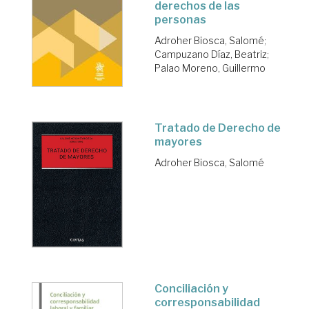
derechos de las
personas
Adroher Biosca, Salomé
;
Campuzano Díaz, Beatriz
;
Palao Moreno, Guillermo
Tratado de Derecho de
mayores
Adroher Biosca, Salomé
Conciliación y
corresponsabilidad