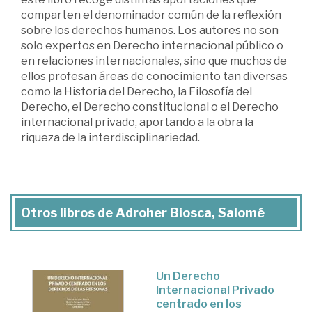
comparten el denominador común de la reflexión
sobre los derechos humanos. Los autores no son
solo expertos en Derecho internacional público o
en relaciones internacionales, sino que muchos de
ellos profesan áreas de conocimiento tan diversas
como la Historia del Derecho, la Filosofía del
Derecho, el Derecho constitucional o el Derecho
internacional privado, aportando a la obra la
riqueza de la interdisciplinariedad.
Otros libros de Adroher Biosca, Salomé
Un Derecho
Internacional Privado
centrado en los