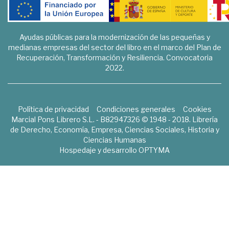
Ayudas públicas para la modernización de las pequeñas y
medianas empresas del sector del libro en el marco del Plan de
Recuperación, Transformación y Resiliencia. Convocatoria
2022.
Política de privacidad
Condiciones generales
Cookies
Marcial Pons Librero S.L. - B82947326 © 1948 - 2018. Librería
de Derecho, Economía, Empresa, Ciencias Sociales, Historia y
Ciencias Humanas
Hospedaje y desarrollo
OPTYMA