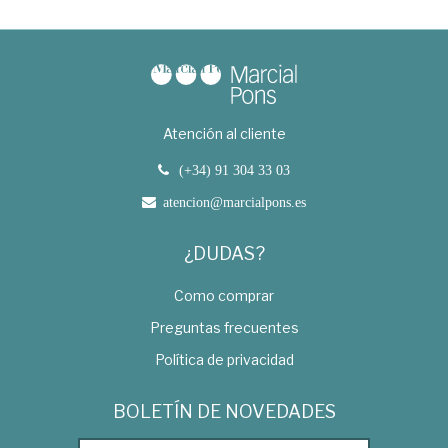
Atención al cliente
(+34) 91 304 33 03
atencion@marcialpons.es
¿DUDAS?
Como comprar
Preguntas frecuentes
Política de privacidad
BOLETÍN DE NOVEDADES