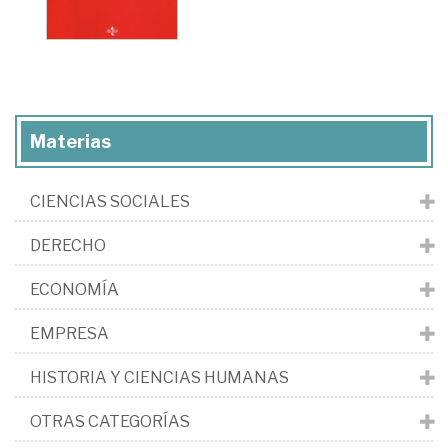
Materias
CIENCIAS SOCIALES
DERECHO
ECONOMÍA
EMPRESA
HISTORIA Y CIENCIAS HUMANAS
OTRAS CATEGORÍAS