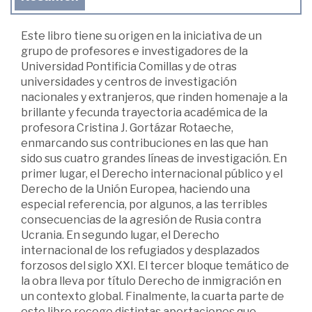
Este libro tiene su origen en la iniciativa de un
grupo de profesores e investigadores de la
Universidad Pontificia Comillas y de otras
universidades y centros de investigación
nacionales y extranjeros, que rinden homenaje a la
brillante y fecunda trayectoria académica de la
profesora Cristina J. Gortázar Rotaeche,
enmarcando sus contribuciones en las que han
sido sus cuatro grandes líneas de investigación. En
primer lugar, el Derecho internacional público y el
Derecho de la Unión Europea, haciendo una
especial referencia, por algunos, a las terribles
consecuencias de la agresión de Rusia contra
Ucrania. En segundo lugar, el Derecho
internacional de los refugiados y desplazados
forzosos del siglo XXI. El tercer bloque temático de
la obra lleva por título Derecho de inmigración en
un contexto global. Finalmente, la cuarta parte de
este libro recoge distintas aportaciones que