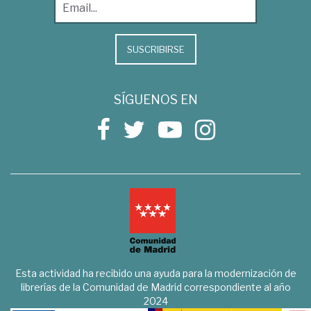
SUSCRIBIRSE
SÍGUENOS EN
Esta actividad ha recibido una ayuda para la modernización de
librerías de la Comunidad de Madrid correspondiente al año
2024