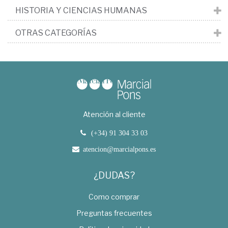
HISTORIA Y CIENCIAS HUMANAS
OTRAS CATEGORÍAS
Atención al cliente
(+34) 91 304 33 03
atencion@marcialpons.es
¿DUDAS?
Como comprar
Preguntas frecuentes