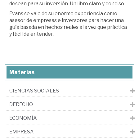
desean para su inversión. Un libro claro y conciso.
Evans se vale de su enorme experiencia como
asesor de empresas e inversores para hacer una
guía basada en hechos reales a la vez que práctica
y fácil de entender.
Materias
CIENCIAS SOCIALES
DERECHO
ECONOMÍA
EMPRESA