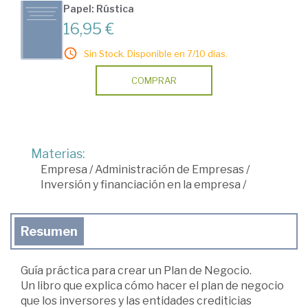
Papel: Rústica
16,95 €
Sin Stock. Disponible en 7/10 días.
COMPRAR
Materias:
Empresa
/
Administración de Empresas
/
Inversión y financiación en la empresa
/
Resumen
Guía práctica para crear un Plan de Negocio.
Un libro que explica cómo hacer el plan de negocio
que los inversores y las entidades crediticias