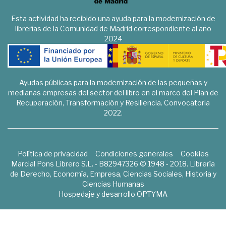
Esta actividad ha recibido una ayuda para la modernización de
librerías de la Comunidad de Madrid correspondiente al año
2024
Ayudas públicas para la modernización de las pequeñas y
medianas empresas del sector del libro en el marco del Plan de
Recuperación, Transformación y Resiliencia. Convocatoria
2022.
Política de privacidad
Condiciones generales
Cookies
Marcial Pons Librero S.L. - B82947326 © 1948 - 2018. Librería
de Derecho, Economía, Empresa, Ciencias Sociales, Historia y
Ciencias Humanas
Hospedaje y desarrollo
OPTYMA