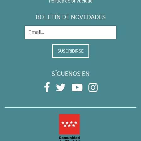
Política de privacidad
BOLETÍN DE NOVEDADES
SUSCRIBIRSE
SÍGUENOS EN