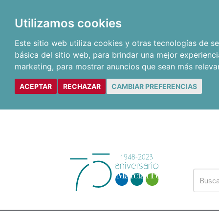
Utilizamos cookies
Este sitio web utiliza cookies y otras tecnologías de 
básica del sitio web
,
para brindar una mejor experienci
marketing
,
para mostrar anuncios que sean más releva
ACEPTAR
RECHAZAR
CAMBIAR PREFERENCIAS