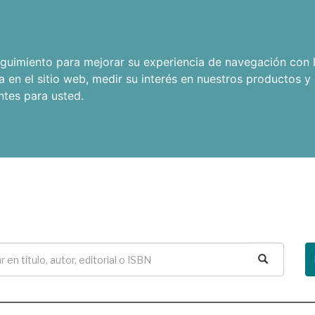
seguimiento para mejorar su experiencia de navegación con l
a en el sitio web
,
medir su interés en nuestros productos y 
ntes para usted
.
Buscar