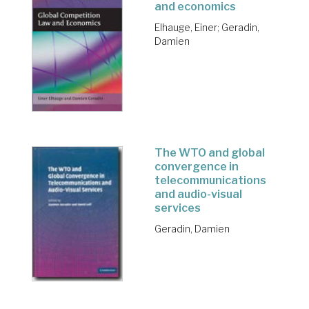
and economics
Elhauge, Einer
;
Geradin,
Damien
The WTO and global
convergence in
telecommunications
and audio-visual
services
Geradin, Damien