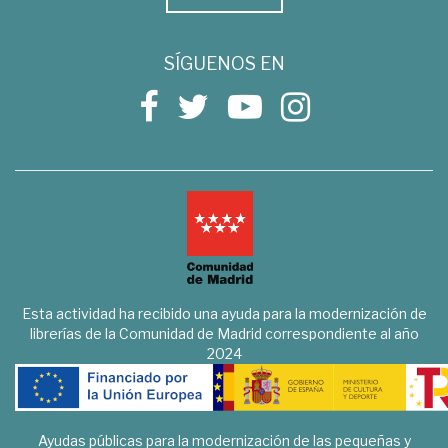
SÍGUENOS EN
Esta actividad ha recibido una ayuda para la modernización de
librerías de la Comunidad de Madrid correspondiente al año
2024
Ayudas públicas para la modernización de las pequeñas y