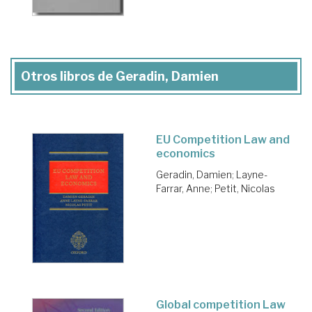
Otros libros de Geradin, Damien
EU Competition Law and
economics
Geradin, Damien
;
Layne-
Farrar, Anne
;
Petit, Nicolas
Global competition Law