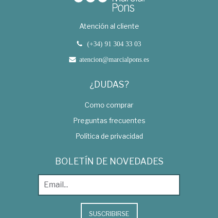
Atención al cliente
(+34) 91 304 33 03
atencion@marcialpons.es
¿DUDAS?
Como comprar
Preguntas frecuentes
Política de privacidad
BOLETÍN DE NOVEDADES
SUSCRIBIRSE