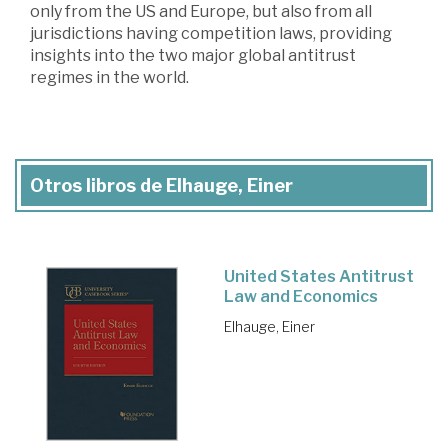
only from the US and Europe, but also from all
jurisdictions having competition laws, providing
insights into the two major global antitrust
regimes in the world.
Otros libros de Elhauge, Einer
United States Antitrust
Law and Economics
Elhauge, Einer