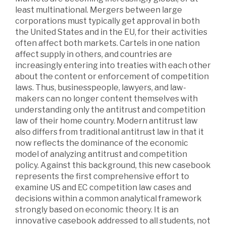
least multinational. Mergers between large
corporations must typically get approval in both
the United States and in the EU, for their activities
often affect both markets. Cartels in one nation
affect supply in others, and countries are
increasingly entering into treaties with each other
about the content or enforcement of competition
laws. Thus, businesspeople, lawyers, and law-
makers can no longer content themselves with
understanding only the antitrust and competition
law of their home country. Modern antitrust law
also differs from traditional antitrust law in that it
now reflects the dominance of the economic
model of analyzing antitrust and competition
policy. Against this background, this new casebook
represents the first comprehensive effort to
examine US and EC competition law cases and
decisions within a common analytical framework
strongly based on economic theory. It is an
innovative casebook addressed to all students, not