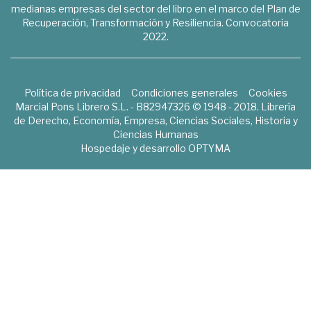
medianas empresas del sector del libro en el marco del Plan de
Recuperación, Transformación y Resiliencia. Convocatoria
2022.
Política de privacidad
Condiciones generales
Cookies
Marcial Pons Librero S.L. - B82947326 © 1948 - 2018. Librería
de Derecho, Economía, Empresa, Ciencias Sociales, Historia y
Ciencias Humanas
Hospedaje y desarrollo
OPTYMA