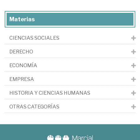
Materias
CIENCIAS SOCIALES
DERECHO
ECONOMÍA
EMPRESA
HISTORIA Y CIENCIAS HUMANAS
OTRAS CATEGORÍAS