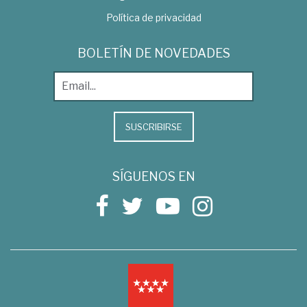
Política de privacidad
BOLETÍN DE NOVEDADES
SUSCRIBIRSE
SÍGUENOS EN