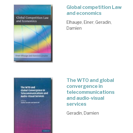
Global competition Law
and economics
Elhauge, Einer
;
Geradin,
Damien
The WTO and global
convergence in
telecommunications
and audio-visual
services
Geradin, Damien