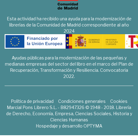
Esta actividad ha recibido una ayuda para la modernización de
librerías de la Comunidad de Madrid correspondiente al año
2024
Ayudas públicas para la modernización de las pequeñas y
medianas empresas del sector del libro en el marco del Plan de
Recuperación, Transformación y Resiliencia. Convocatoria
2022.
Política de privacidad
Condiciones generales
Cookies
Marcial Pons Librero S.L. - B82947326 © 1948 - 2018. Librería
de Derecho, Economía, Empresa, Ciencias Sociales, Historia y
Ciencias Humanas
Hospedaje y desarrollo
OPTYMA