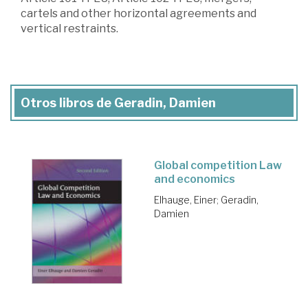
cartels and other horizontal agreements and
vertical restraints.
Otros libros de Geradin, Damien
Global competition Law
and economics
Elhauge, Einer
;
Geradin,
Damien