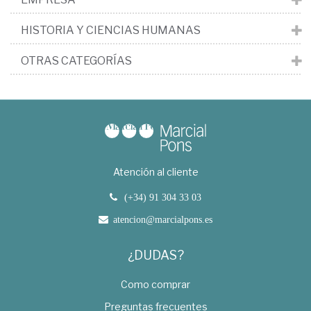
HISTORIA Y CIENCIAS HUMANAS
OTRAS CATEGORÍAS
Atención al cliente
(+34) 91 304 33 03
atencion@marcialpons.es
¿DUDAS?
Como comprar
Preguntas frecuentes