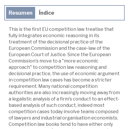
Resumen
Índice
This is the first EU competition law treatise that
fully integrates economic reasoning in its
treatment of the decisional practice of the
European Commission and the case-law of the
European Court of Justice. Since the European
Commission's move to a "more economic
approach" to competition law reasoning and
decisional practice, the use of economic argument
in competition law cases has become a stricter
requirement. Many national competition
authorities are also increasingly moving away from
a legalistic analysis of a firm's conduct to an effect-
based analysis of such conduct, indeed most
competition cases today involve teams composed
of lawyers and industrial organisation economists.
Competition law books tend to have either only