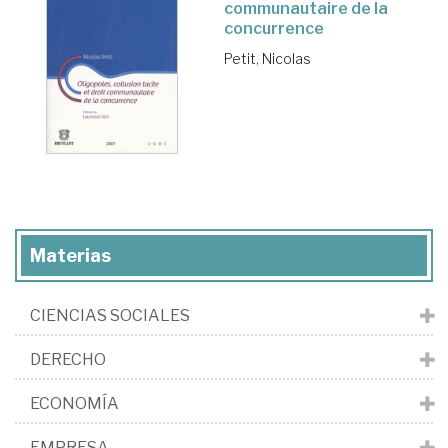
communautaire de la
concurrence
Petit, Nicolas
Materias
CIENCIAS SOCIALES
DERECHO
ECONOMÍA
EMPRESA