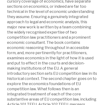
cursory coverage of economics, have separate
sections on economics, or indeed are far too
technical in the level of economic understanding
they assume. Ensuring a genuinely integrated
approach to legal and economic analysis, this
major new work is written by a team combining
the widely recognised expertise of two
competition law practitioners and a prominent
economic consultant. The book contains
economic reasoning throughout in accessible
form, and, more pertinently for practitioners,
examines economics in the light of how it is used
and put to effect in the courts and decision-
making institutions of the EU. A general
introductory section sets EU competition law in its
historical context. The second chapter goes on to
explore the economics foundations of EU
competition law. What follows then is an
integrated treatment of each of the core
substantive areas of EU competition law, including
Article 101 TFEU, Article 102 TFEU, mergers,